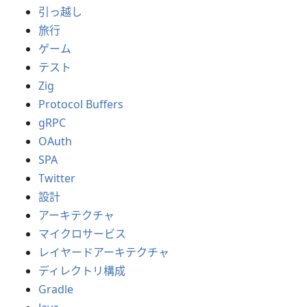
引っ越し
旅行
ゲーム
テスト
Zig
Protocol Buffers
gRPC
OAuth
SPA
Twitter
設計
アーキテクチャ
マイクロサービス
レイヤードアーキテクチャ
ディレクトリ構成
Gradle