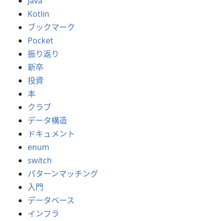
Java
Kotlin
ブックマーク
Pocket
振り返り
新卒
投資
本
クラブ
データ構造
ドキュメント
enum
switch
パターンマッチング
入門
データベース
インフラ