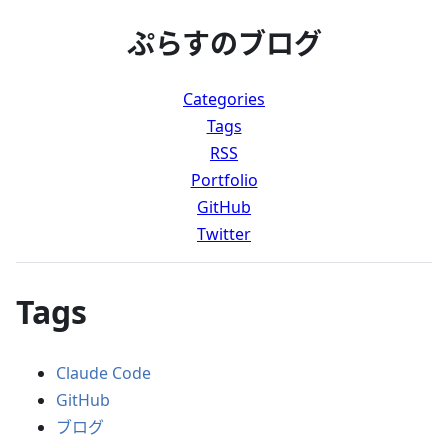
ぷらすのブログ
Categories
Tags
RSS
Portfolio
GitHub
Twitter
Tags
Claude Code
GitHub
ブログ