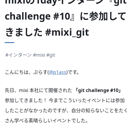
challenge #10』に参加して
きました #mixi_git
#インターン
#mixi
#git
こんにちは、ぷらす(
@p1ass
)です。
先日、mixi 本社にて開催された
「git challenge #10」
参加してきました！ 今までこういったイベントには参加
したことがなかったのですが、自分の知らないことをたく
さん学べる素晴らしいイベントでした。