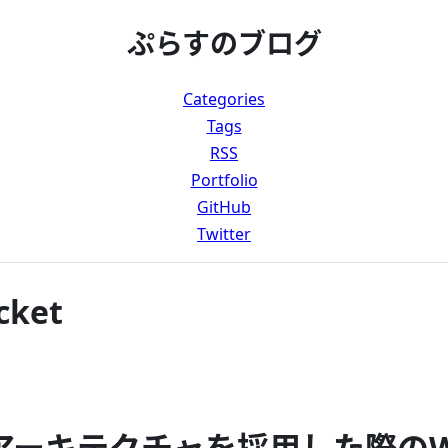
ぷらすのブログ
Categories
Tags
RSS
Portfolio
GitHub
Twitter
cket
ーキテクチャを採用した際のWeb