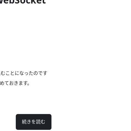
組み込むことになったのです
めておきます。
続きを読む