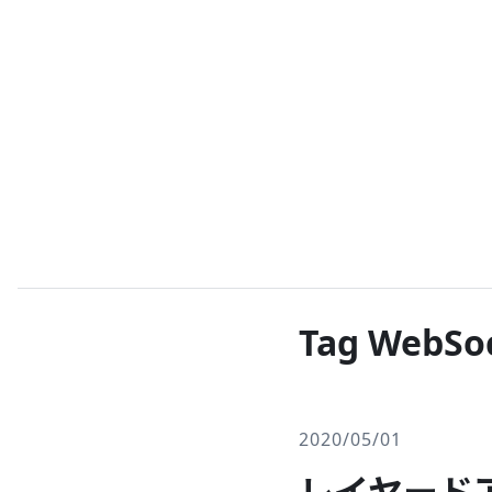
Tag WebSo
2020/05/01
レイヤードア