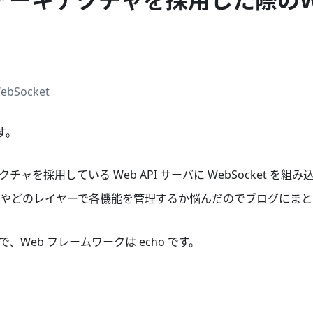
ebSocket
す。
ャを採用している Web API サーバに WebSocket を
やどのレイヤーで各機能を管理するか悩んだのでブログにまと
で、Web フレームワークは echo です。