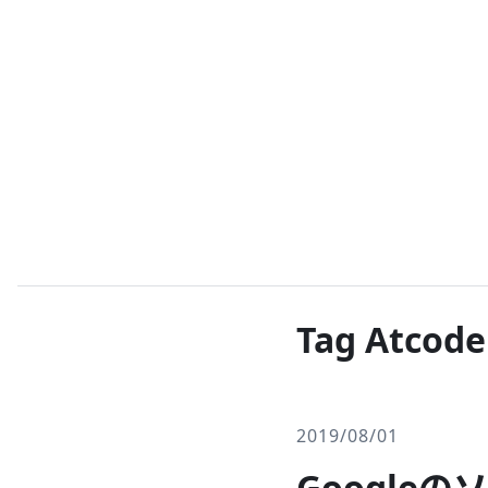
Tag Atcode
2019/08/01
Google