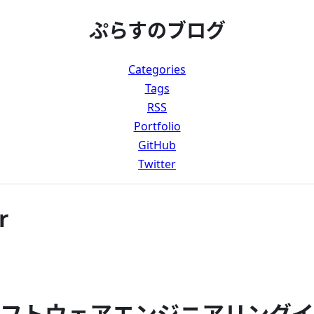
ぷらすのブログ
Categories
Tags
RSS
Portfolio
GitHub
Twitter
r
のソフトウェアエンジニアリング