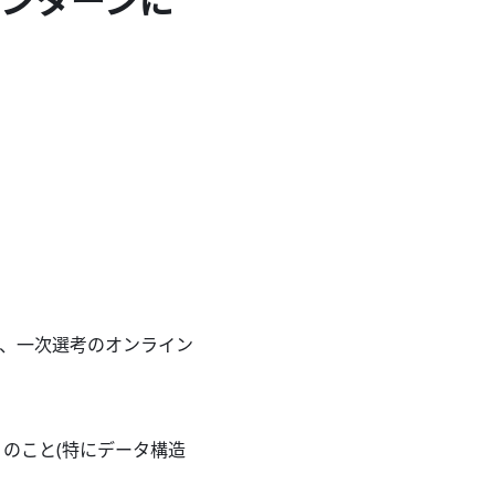
、一次選考のオンライン
多くのこと(特にデータ構造