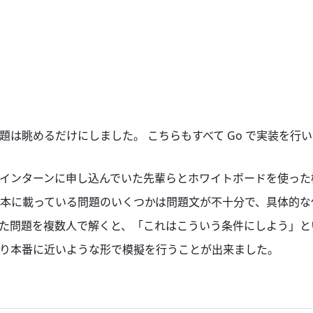
題は眺めるだけにしました。 こちらもすべて Go で実装を行
le のインターンに申し込んでいた先輩らとホワイトボードを使っ
本に載っている問題のいくつかは問題文が不十分で、具体的な
た問題を複数人で解くと、「これはこういう条件にしよう」と
り本番に近いような形で模擬を行うことが出来ました。