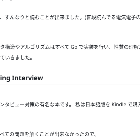
、すんなりと読むことが出来ました。(普段読んでる電気電子
タ構造やアルゴリズムはすべて Go で実装を行い、性質の理
ていきました。
ing Interview
タビュー対策の有名な本です。 私は日本語版を Kindle で
べての問題を解くことが出来なかったので、