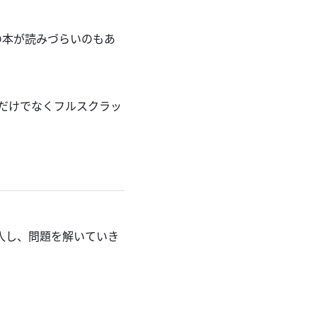
の本が読みづらいのもあ
解だけでなくフルスクラッ
購入し、問題を解いていき