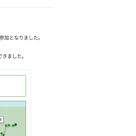
の参加となりました。
ができました。