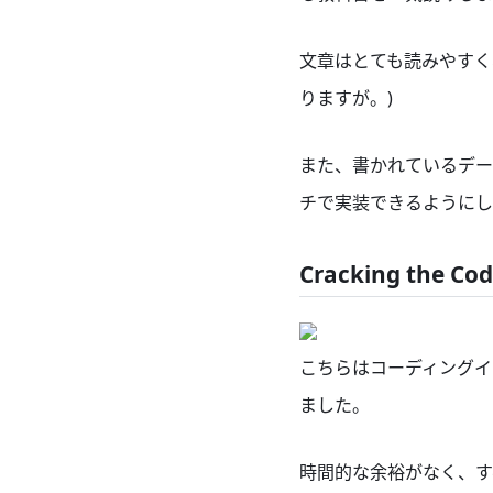
文章はとても読みやすく
りますが。)
また、書かれているデー
チで実装できるようにし
Cracking the Cod
こちらはコーディングイン
ました。
時間的な余裕がなく、す