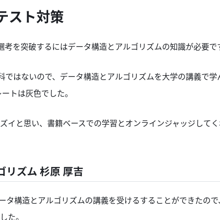
テスト対策
ーンの選考を突破するにはデータ構造とアルゴリズムの知識が必要で
の学科ではないので、データ構造とアルゴリズムを大学の講義で
 のレートは灰色でした。
ズイと思い、書籍ベースでの学習とオンラインジャッジしてく
リズム 杉原 厚吉
データ構造とアルゴリズムの講義を受けるすることができたので
した。