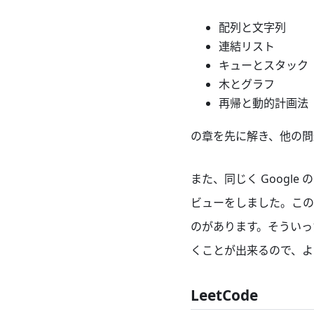
配列と文字列
連結リスト
キューとスタック
木とグラフ
再帰と動的計画法
の章を先に解き、他の問
また、同じく Goog
ビューをしました。この
のがあります。そういっ
くことが出来るので、よ
LeetCode