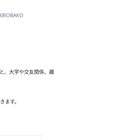
HIROBAKO
と、大学や交友関係、趣
きます。