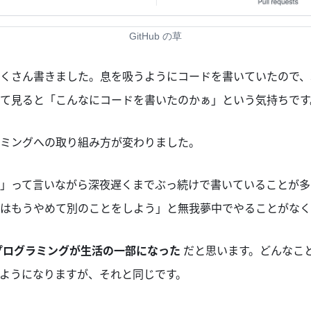
GitHub の草
くさん書きました。息を吸うようにコードを書いていたので、
て見ると「こんなにコードを書いたのかぁ」という気持ちです
ミングへの取り組み方が変わりました。
」って言いながら深夜遅くまでぶっ続けで書いていることが多
はもうやめて別のことをしよう」と無我夢中でやることがなく
プログラミングが生活の一部になった
だと思います。どんなこ
ようになりますが、それと同じです。