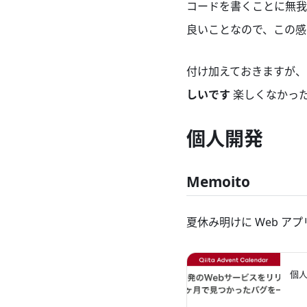
コードを書くことに無我
良いことなので、この感
付け加えておきますが
しいです
楽しくなかっ
個人開発
Memoito
夏休み明けに Web ア
個人