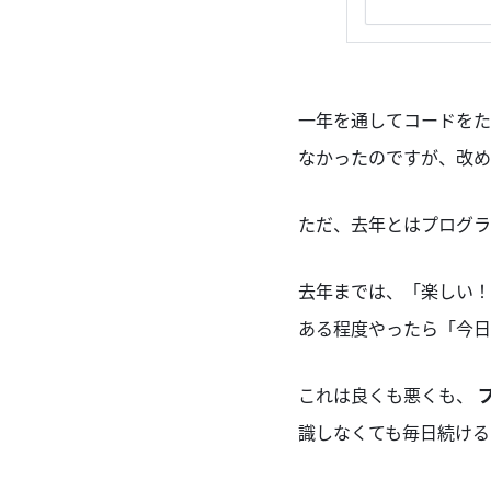
一年を通してコードをた
なかったのですが、改め
ただ、去年とはプログラ
去年までは、「楽しい！
ある程度やったら「今日
これは良くも悪くも、
識しなくても毎日続ける