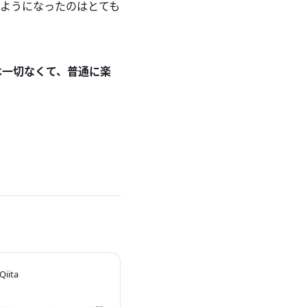
ようになったのはとても
は一切なくて、普通に楽
ita