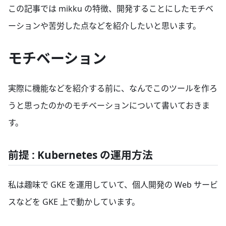
この記事では mikku の特徴、開発することにしたモチベ
ーションや苦労した点などを紹介したいと思います。
モチベーション
実際に機能などを紹介する前に、なんでこのツールを作ろ
うと思ったのかのモチベーションについて書いておきま
す。
前提 : Kubernetes の運用方法
私は趣味で GKE を運用していて、個人開発の Web サービ
スなどを GKE 上で動かしています。