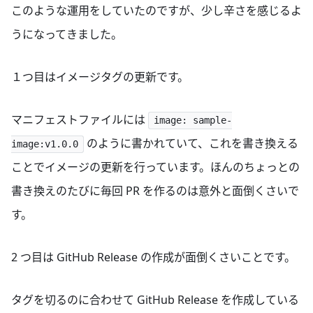
このような運用をしていたのですが、少し辛さを感じるよ
うになってきました。
１つ目はイメージタグの更新です。
マニフェストファイルには
image: sample-
のように書かれていて、これを書き換える
image:v1.0.0
ことでイメージの更新を行っています。ほんのちょっとの
書き換えのたびに毎回 PR を作るのは意外と面倒くさいで
す。
2 つ目は GitHub Release の作成が面倒くさいことです。
タグを切るのに合わせて GitHub Release を作成している