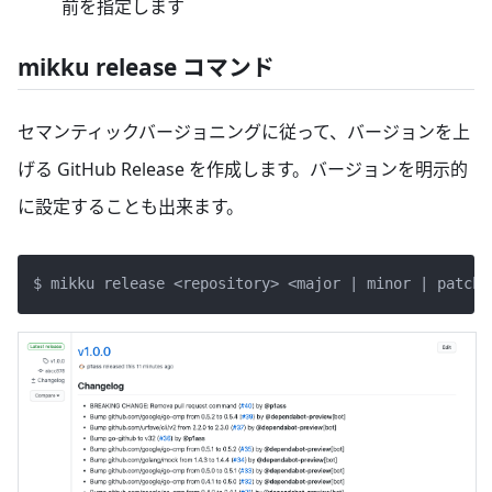
前を指定します
mikku release コマンド
セマンティックバージョニングに従って、バージョンを上
げる GitHub Release を作成します。バージョンを明示的
に設定することも出来ます。