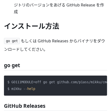
ジトリのバージョンをあげる GitHub Release を作
成
インストール方法
もしくは GitHub Releases からバイナリをダウ
go get
ンロードしてください。
go get
$ GO111MODULE=off go get github.com/p1ass/mikku/cmd/m
$ mikku --
help
GitHub Releases