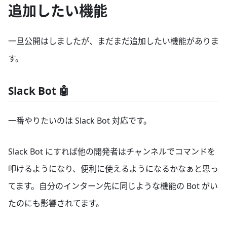
追加したい機能
一旦公開はしましたが、まだまだ追加したい機能がありま
す。
Slack Bot 🤖
一番やりたいのは Slack Bot 対応です。
Slack Bot にすれば他の開発者はチャンネルでコマンドを
叩けるようになり、便利に使えるようになるかなぁと思っ
てます。自分のインターン先に同じような機能の Bot がい
たのにも影響されてます。