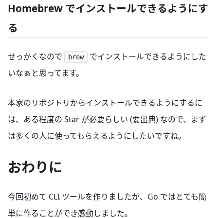
Homebrew でインストールできるようにす
る
せっかくなので
でインストールできるようにした
brew
いなぁと思ってます。
本家のリポジトリからインストールできるようにするに
は、ある程度の Star が必要らしい (要出典) なので、まず
は多くの人に使ってもらえるようにしたいですね。
おわりに
今回初めて CLI ツールを作りましたが、Go ではとても簡
単に作ることができ感動しました。