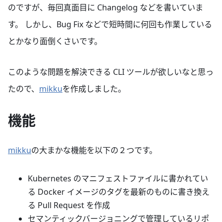
のですが、毎回真面目に Changelog などを書いていま
す。 しかし、Bug Fix などで短時間に何回も作業している
とかなり面倒くさいです。
このような問題を解決できる CLI ツールが欲しいなと思っ
たので、
mikku
を作成しました。
機能
mikku
の大まかな機能を以下の２つです。
Kubernetes のマニフェストファイルに書かれてい
る Docker イメージのタグを最新のものに書き換え
る Pull Request を作成
セマンティックバージョニングで管理しているリポ