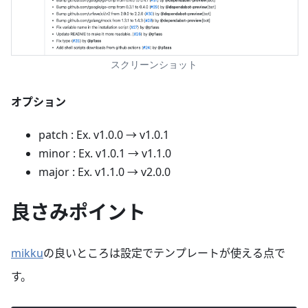
スクリーンショット
オプション
patch : Ex. v1.0.0 → v1.0.1
minor : Ex. v1.0.1 → v1.1.0
major : Ex. v1.1.0 → v2.0.0
良さみポイント
mikku
の良いところは設定でテンプレートが使える点で
す。