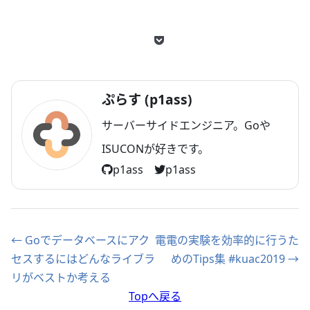
ぷらす (p1ass)
サーバーサイドエンジニア。Goや
ISUCONが好きです。
p1ass
p1ass
← Goでデータベースにアク
電電の実験を効率的に行うた
セスするにはどんなライブラ
めのTips集 #kuac2019 →
リがベストか考える
Topへ戻る