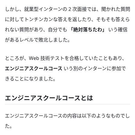
しかし、就業型インターンの 2 次面接では、聞かれた質問
に対してトンチンカンな答えを返したり、そもそも答えら
れない質問があり、自分でも
「絶対落ちたわ」
いう確信
があるレベルで敗北しました。
ところが、Web 技術テストを合格していたこともあり、
エンジニアスクールコース
いう別のインターンに参加で
きることになりました。
エンジニアスクールコースとは
エンジニアスクールコースの内容は以下のようなものでし
た。