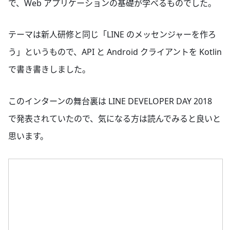
で、Web アプリケーションの基礎が学べるものでした。
テーマは新人研修と同じ「LINE のメッセンジャーを作ろ
う」というもので、API と Android クライアントを Kotlin
で書き書きしました。
このインターンの舞台裏は LINE DEVELOPER DAY 2018
で発表されていたので、気になる方は読んでみると良いと
思います。