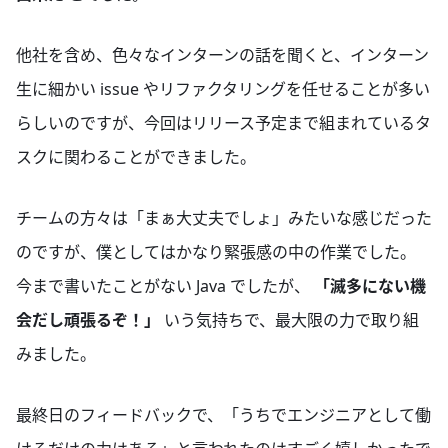
他社を含め、色々なインターンの話を聞くと、インターン
生に細かい issue やリファクタリングを任せることが多い
らしいのですが、今回はリリース予定まで組まれているタ
スクに関わることができました。
チームの方々は「まぁ大丈夫でしょ」みたいな感じだった
のですが、僕としてはかなり緊張感の中の作業でした。
今まで書いたことがない Java でしたが、
「滅多にない機
会だし頑張るぞ！」
いう気持ちで、最大限の力で取り組
みました。
最終日のフィードバックで、「うちでエンジニアとして働