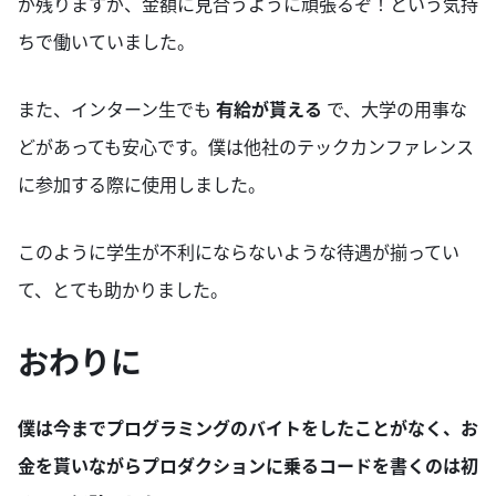
が残りますが、金額に見合うように頑張るぞ！という気持
ちで働いていました。
また、インターン生でも
有給が貰える
で、大学の用事な
どがあっても安心です。僕は他社のテックカンファレンス
に参加する際に使用しました。
このように学生が不利にならないような待遇が揃ってい
て、とても助かりました。
おわりに
僕は今までプログラミングのバイトをしたことがなく、お
金を貰いながらプロダクションに乗るコードを書くのは初