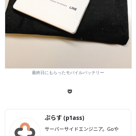
最終日にもらったモバイルバッテリー
ぷらす (p1ass)
サーバーサイドエンジニア。Goや