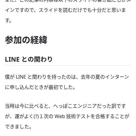
インですので、スライドを読むだけでも十分だと思いま
す。
参加の経緯
LINE との関わり
僕が LINE と関わりを持ったのは、去年の夏のインターン
に申し込んだときが最初でした。
当時は今に比べると、へっぽこエンジニアだった訳です
が、運がよく(?)１次の Web 技術テストを合格することが
できました。