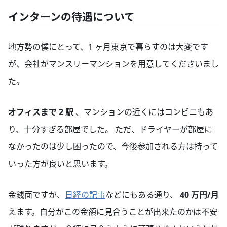
インターンの待遇について
地方勢の僕にとって、1 ヶ月東京で暮らすのは大変です
が、会社がマンスリーマンションを用意してくださいまし
た。
オフィスまで 2 駅
、マンションの近くにはコンビニもあ
り、十分すぎる部屋でした。 ただ、ドライヤーが部屋に
なかったのは少し困ったので、今後参加される方は持って
いった方が良いと思います。
金銭面ですが、
日経の記事
などにもある通り、
40 万円/月
えます。自分がこの金額に見合うことが出来たのかは不安