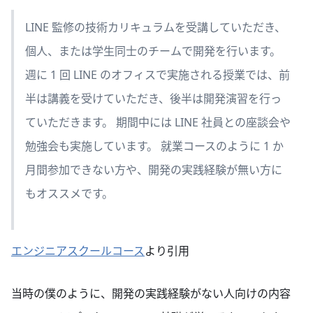
LINE 監修の技術カリキュラムを受講していただき、
個人、または学生同士のチームで開発を行います。
週に 1 回 LINE のオフィスで実施される授業では、前
半は講義を受けていただき、後半は開発演習を行っ
ていただきます。 期間中には LINE 社員との座談会や
勉強会も実施しています。 就業コースのように 1 か
月間参加できない方や、開発の実践経験が無い方に
もオススメです。
エンジニアスクールコース
より引用
当時の僕のように、開発の実践経験がない人向けの内容