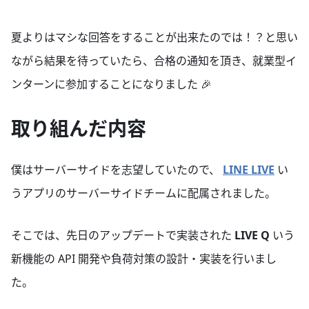
夏よりはマシな回答をすることが出来たのでは！？と思い
ながら結果を待っていたら、合格の通知を頂き、就業型イ
ンターンに参加することになりました 🎉
取り組んだ内容
僕はサーバーサイドを志望していたので、
LINE LIVE
い
うアプリのサーバーサイドチームに配属されました。
そこでは、先日のアップデートで実装された
LIVE Q
いう
新機能の API 開発や負荷対策の設計・実装を行いまし
た。