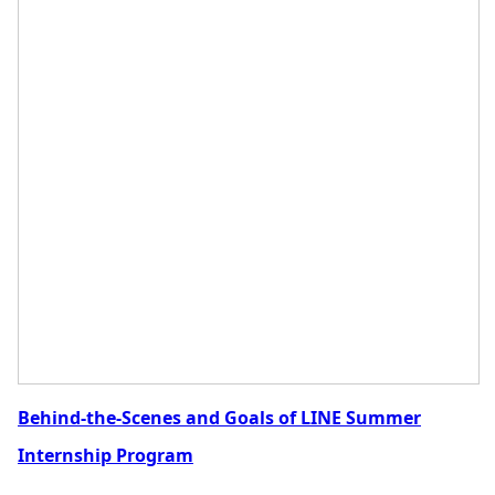
Behind-the-Scenes and Goals of LINE Summer
Internship Program