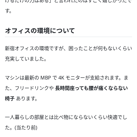
けるだけの力はある」と言われたのはすごく嬉しかったで
す。
オフィスの環境について
新宿オフィスの環境ですが、困ったことが何もないくらい
充実していました。
マシンは最新の MBP で 4K モニターが支給されます。ま
た、フリードリンクや
長時間座っても腰が痛くならない
椅子
あります。
一人暮らしの部屋とは比べ物にならないくらい快適でし
た。(当たり前)