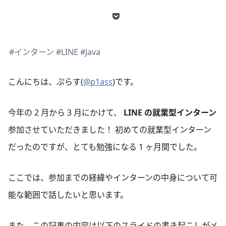
#インターン
#LINE
#Java
こんにちは、ぷらす(
@p1ass
)です。
今年の 2 月から 3 月にかけて、
LINE の就業型インターン
参加させていただきました！ 初めての就業型インターン
だったのですが、とても勉強になる 1 ヶ月間でした。
ここでは、参加までの経緯やインターンの中身について可
能な範囲で話したいと思います。
また、この記事の内容は以下のスライドの書き起こしがメ