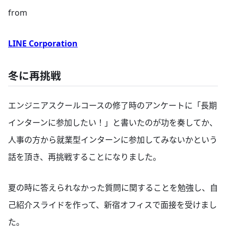
from
LINE Corporation
冬に再挑戦
エンジニアスクールコースの修了時のアンケートに「長期
インターンに参加したい！」と書いたのが功を奏してか、
人事の方から就業型インターンに参加してみないかという
話を頂き、再挑戦することになりました。
夏の時に答えられなかった質問に関することを勉強し、自
己紹介スライドを作って、新宿オフィスで面接を受けまし
た。