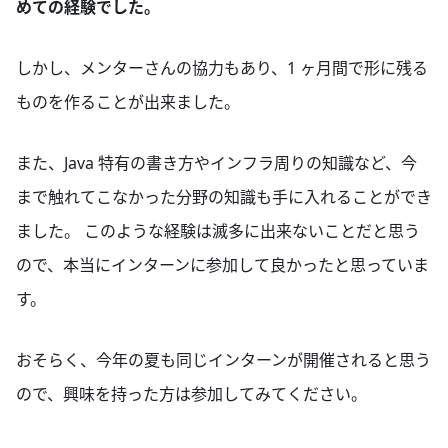
めての経験でした。
しかし、メンターさんの協力もあり、1 ヶ月間で形に残る
ものを作ることが出来ました。
また、Java 特有の書き方やインフラ周りの知識など、今
まで触れてこなかった分野の知識も手に入れることができ
ました。 このような経験は滅多に出来ないことだと思う
ので、本当にインターンに参加して良かったと思っていま
す。
おそらく、今年の夏も同じインターンが開催されると思う
ので、興味を持った方は参加してみてください。