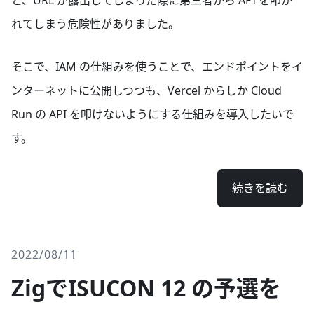
と、URL が露出してしまった際に第三者から API を叩か
れてしまう危険性がありました。
そこで、IAM の仕組みを使うことで、エンドポイントをイ
ンターネットに公開しつつも、Vercel からしか Cloud
Run の API を叩けないようにする仕組みを導入したいで
す。
続きを読む
2022/08/11
ZigでISUCON 12 の予選を