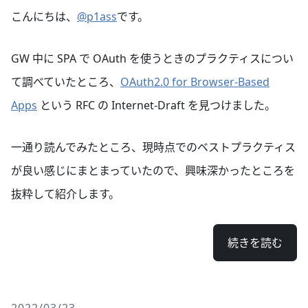
こんにちは、
@p1ass
です。
GW 中に SPA で OAuth を使うときのプラクティスについ
て調べていたところ、
OAuth2.0 for Browser-Based
Apps
という RFC の Internet-Draft を見つけました。
一通り読んでみたところ、現時点でのベストプラクティス
が良い感じにまとまっていたので、興味深かったところを
抜粋して紹介します。
続きを読む
2022/03/23