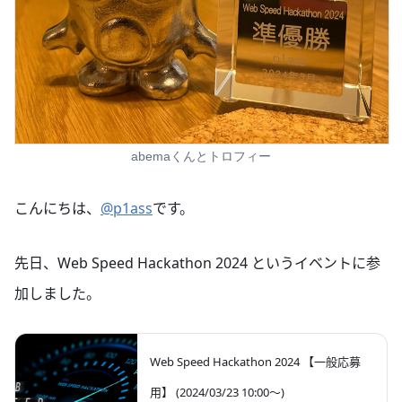
abemaくんとトロフィー
こんにちは、
@p1ass
です。
先日、Web Speed Hackathon 2024 というイベントに参
加しました。
Web Speed Hackathon 2024 【一般応募
用】 (2024/03/23 10:00〜)