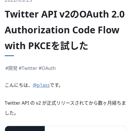
Twitter API v2のOAuth 2.0
Authorization Code Flow
with PKCEを試した
#開発
#Twitter
#OAuth
こんにちは、
@p1ass
です。
Twitter API の v2 が正式リリースされてから数ヶ月経ちま
した。