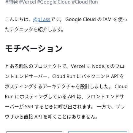
#開発
#Vercel
#Google Cloud
#Cloud Run
こんにちは、
@p1ass
です。 Google Cloud の IAM を使っ
たテクニックを紹介します。
モチベーション
とある趣味のプロジェクトで、Vercel に Node.js のフロ
ントエンドサーバー、Cloud Run にバックエンド API を
ホスティングするアーキテクチャを設計しました。 Cloud
Run にホスティングしている API は、フロントエンドサ
ーバーが SSR するときに呼び出されます。 一方で、ブラ
ウザから直接 API を叩くことはありません。