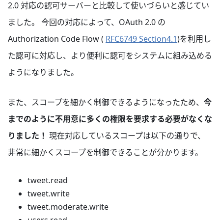
2.0 対応の認可サーバーと比較して使いづらいと感じてい
ました。 今回の対応によって、OAuth 2.0 の
Authorization Code Flow (
RFC6749 Section4.1
)を利用し
た認可に対応し、より便利に認可をシステムに組み込める
ようになりました。
また、スコープを細かく制御できるようになったため、
今
までのように不用意に多くの権限を要求する必要がなくな
りました！
現在対応しているスコープは以下の通りで、
非常に細かくスコープを制御できることが分かります。
tweet.read
tweet.write
tweet.moderate.write