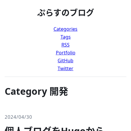
ぷらすのブログ
Categories
Tags
RSS
Portfolio
GitHub
Twitter
Category 開発
2024/04/30
個人ブログをHugoから