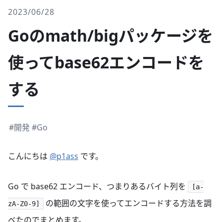
2023/06/28
Goのmath/bigパッケージを
使ってbase62エンコードを
する
#開発
#Go
こんにちは
@p1ass
です。
Go で base62 エンコード、つまりあるバイト列を
[a-
の範囲の文字を使ってエンコードする方法を調
zA-Z0-9]
べたのでまとめます。