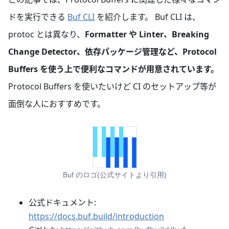
ドを実行できる
Buf CLI
を紹介します。 Buf CLI は、
protoc とは異なり、
Formatter や Linter、Breaking
Change Detector、依存パッケージ管理など、Protocol
Buffers を使う上で便利なコマンドが用意されています。
Protocol Buffers を使いたいけど CI のセットアップ等が
面倒な人におすすめです。
Buf のロゴ(公式サイトより引用)
公式ドキュメント:
https://docs.buf.build/introduction