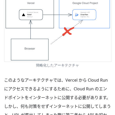
簡略化したアーキテクチャ
このようなアーキテクチャでは、Vercel から Cloud Run
にアクセスできるようにするために、Cloud Run のエン
ドポイントをインターネットに公開する必要があります。
しかし、何も対策をせずインターネットに公開してしまう