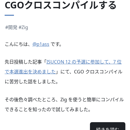
CGOクロスコンパイルする
#開発
#Zig
こんにちは、
@p1ass
です。
先日投稿した記事「
ISUCON 12 の予選に参加して、7 位
で本選進出を決めました
」にて、CGO クロスコンパイル
に苦労した話をしました。
その後色々調べたところ、Zig を使うと簡単にコンパイル
できることを知ったので試してみました。
続きを読む