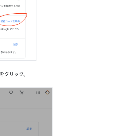
をクリック。