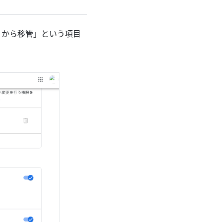
e から移管」という項目