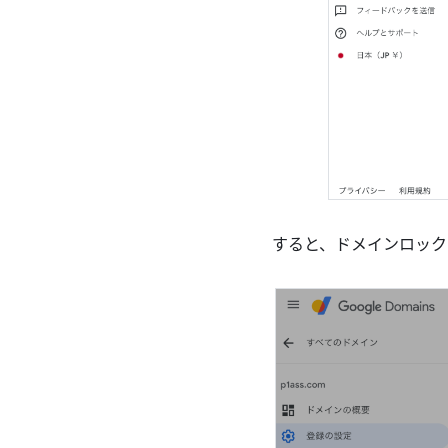
すると、ドメインロック