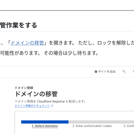
側で移管作業をする
ンし、「
ドメインの移管
」を開きます。 ただし、ロックを解除し
可能性があります。 その場合は少し待ちます。