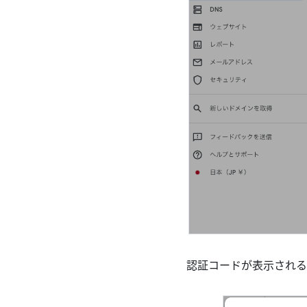
認証コードが表示されるの