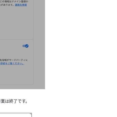
の作業は終了です。