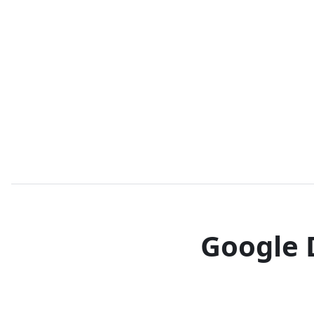
Google