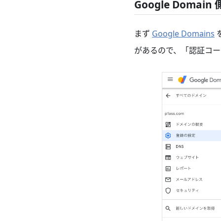
Google Doma
まず
Google Domains
があるので、「認証コー