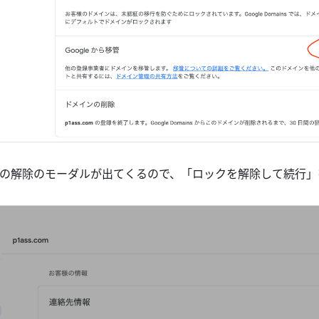
の解除のモーダルが出てくるので、「ロックを解除して続行」