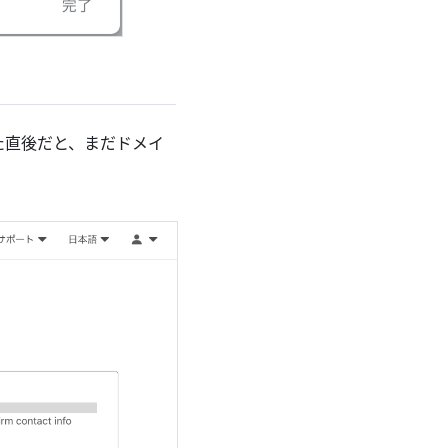
た直後だと、まだドメイ