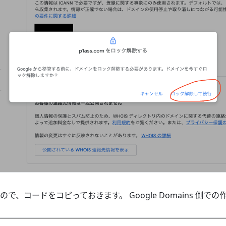
で、コードをコピっておきます。 Google Domains 側で