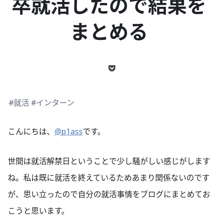
卒就活したので結果を
まとめる
#就活
#インターン
こんにちは、
@p1ass
です。
世間は就活解禁日ということで少し騒がしい感じがします
ね。私は既に就活を終えているためあまり関係ないのです
が、思い立ったので自分の就活事情をブログにまとめてお
こうと思います。