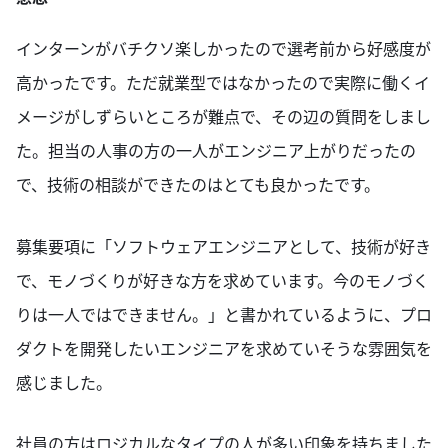
インターンがバチクソ楽しかったので選考前から好感度が
高かったです。ただ就業型ではなかったので実際に働くイ
メージがしずらいところが難点で、その辺の質問をしまし
た。担当の人事の方の一人がエンジニア上がりだったの
で、技術の相談ができたのはとても良かったです。
募集要項に「ソフトウェアエンジニアとして、技術が好き
で、モノづくりが好きな方を求めています。今のモノづく
りは一人ではできません。」と書かれているように、プロ
ダクトを開発したいエンジニアを求めていそうな雰囲気を
感じました。
社員の方はロジカルなタイプの人が多い印象を持ちました