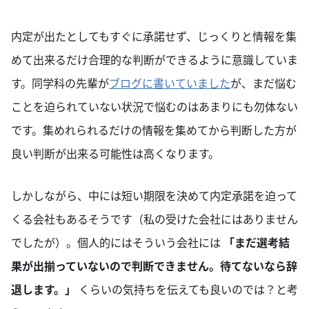
内定が出たとしてもすぐに承諾せず、じっくりと情報を集
めて出来るだけ合理的な判断ができるように意識していま
す。同学科の先輩が
ブログに書いていました
が、まだ悩む
ことを迫られていない状況で悩むのはあまりにも勿体ない
です。集めれられるだけの情報を集めてから判断した方が
良い判断が出来る可能性は高くなります。
しかしながら、中には短い期限を決めて内定承諾を迫って
くる会社もあるそうです（私の受けた会社にはありません
でしたが）。個人的にはそういう会社には
「まだ選考結
果が出揃っていないので判断できません。待てないなら辞
退します。」
くらいの気持ちを伝えても良いのでは？と考