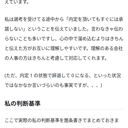
えています。
私は選考を受けてる途中から「内定を頂いてもすぐには承
諾しない」ということを伝えていました。言わなきゃ伝わ
らないことも多いですし、心の中で溜め込むよりはきちん
と伝えた方がお互いに理解しやすいです。理解のある会社
の人事の方はきちんと考慮して対応してくれます。
(ただ、内定 1 の状態で辞退して 0 になる、といった状況
ではなかなか言いづらいのも事実ですが、、、)
私の判断基準
ここで実際の私の判断基準を箇条書きでまとめておきま