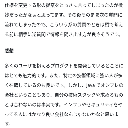
仕様を変更する形の提案をとっさに言ってしまったのが微
妙だったかなぁと思ってます。その後そのまま次の質問に
流れてしまったので、こういう系の質問のときは頭で考え
る前に相手に逆質問で情報を聞き出す方が良さそうです。
感想
多くのユーザを抱えるプロダクトを開発しているところに
はとても魅力的です。また、特定の技術領域に強い人が多
く在籍しているのも良いです。しかし、Java でオンプレの
会社ということもあり、自分の技術スタックや求めるもの
とは合わないのは事実です。インフラやセキュリティをや
ってる人にはかなり良い会社なんじゃないかなと思いま
す。