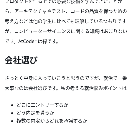
プロダクトを作る上での必要な技術を学んできたことか
ら、アーキテクチャやテスト、コードの品質を保つための
考え方などは他の学生に比べても理解しているつもりです
が、コンピューターサイエンスに関する知識はあまりない
です。AtCoder は緑です。
会社選び
さっとく中身に入っていこうと思うのですが、就活で一番
大事なのは会社選びです。私の考える就活悩みポイントは
どこにエントリーするか
どう内定を貰うか
複数の内定からどれを承諾するか