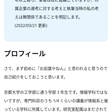
属企業の選考に対する考えと執筆当時の私の考
えは無関係であることを明記します。
(2022/03/21 更新)
プロフィール
さて、まず初めに「お前誰やねん」と思われると思うので
自己紹介をしておこうと思います。
京都大学の工学部に通う学部 3 年生です。情報学科ではな
いですが、専門科目のうち 1/4 くらいの講義が情報系と被
っている学科に所属しています。研究室配属はまだされて