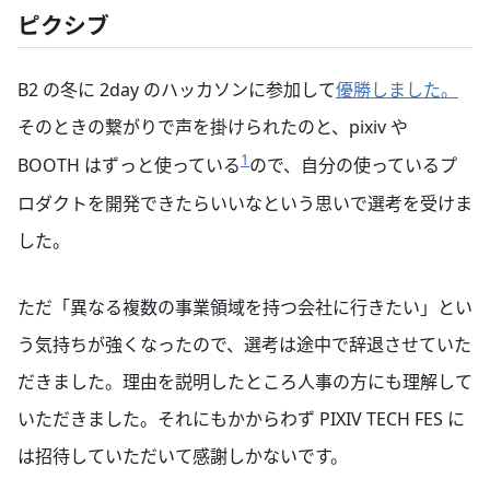
ピクシブ
B2 の冬に 2day のハッカソンに参加して
優勝しました。
そのときの繋がりで声を掛けられたのと、pixiv や
1
BOOTH はずっと使っている
ので、自分の使っているプ
ロダクトを開発できたらいいなという思いで選考を受けま
した。
ただ「異なる複数の事業領域を持つ会社に行きたい」とい
う気持ちが強くなったので、選考は途中で辞退させていた
だきました。理由を説明したところ人事の方にも理解して
いただきました。それにもかからわず PIXIV TECH FES に
は招待していただいて感謝しかないです。