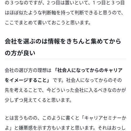
の 3 つなのですが、2 つ目は置いといて、1 つ目と 3 つ目
はほぼ似たような判断軸を持って判断できると思うので、
ここでまとめて書いておこうと思います。
会社を選ぶのは情報をきちんと集めてから
の方が良い
会社の選び方の理想は
「社会人になってからのキャリア
をイメージすること」
です。社会人になってからのその
先を考えることで、今どういった会社に入るべきなのかが
少しずつ見えてくると思います。
とは言うものの、このように書くと「キャリアセミナーか
よ」と嫌悪感を示す方もいますと思います。それはおっし