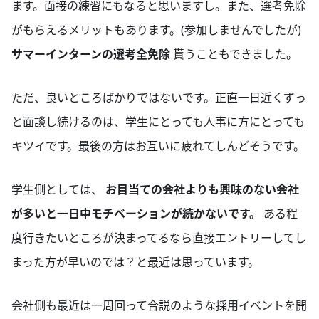
ます。面接の練習にもなると思いますし。また、選考免除
がもらえるメリットもあります。(参加しませんでしたが)
サマーインターンの選考全免除
貰うこともできました。
ただ、良いところばかりではないです。正直一日近くずっ
と面談し続けるのは、学生にとっても人事に方にとっても
キツイです。最後の方はお互いに疲れてしんどそうです。
学生側としては、
お目当ての会社よりも興味のない会社
が多いと一日中モチベーションが続かないです。
ある程
度行きたいところが決まってるなら直接エントリーしてし
まった方が早いのでは？と最近は思っています。
会社側も最近は一周回って合説のような採用イベントを開