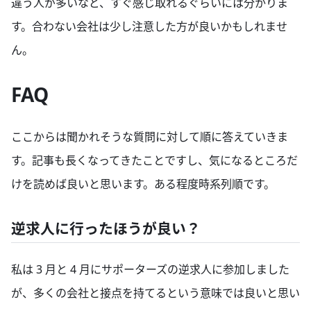
違う人が多いなど、すぐ感じ取れるぐらいには分かりま
す。合わない会社は少し注意した方が良いかもしれませ
ん。
FAQ
ここからは聞かれそうな質問に対して順に答えていきま
す。記事も長くなってきたことですし、気になるところだ
けを読めば良いと思います。ある程度時系列順です。
逆求人に行ったほうが良い？
私は 3 月と 4 月にサポーターズの逆求人に参加しました
が、多くの会社と接点を持てるという意味では良いと思い