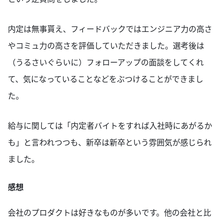
内定は無事貰え、フィードバックではエンジニア力の高さ
やコミュ力の高さを評価していただきました。選考後は
（うるさいぐらいに）フォローアップの面談をしてくれ
て、気になっていることなどをぶつけることができまし
た。
給与に関しては「内定者バイトをすれば入社時にあがるか
も」と言われつつも、新卒は新卒という雰囲気が感じられ
ました。
感想
会社のプロダクトは好きなものが多いです。他の会社と比