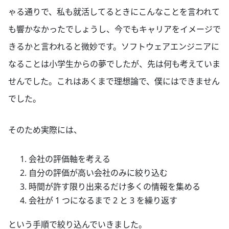
ゃる通りで、私も就活してるときにこんなことを言われて
も響かなかったでしょうし、今でもキャリアをイメージで
きるかと言われると微妙です。ソフトウェアエンジニアに
なることは小学生からの夢でしたが、先は何も考えていま
せんでした。これはあくまで理想論で、僕にはできません
でした。
そのため実際には、
会社の評価軸を考える
自分の評価が高い会社のみに絞り込む
時間が許す限り出来るだけ多くの情報を集める
会社が 1 つになるまで 2 と 3 を繰り返す
という手順で絞り込んでいきました。