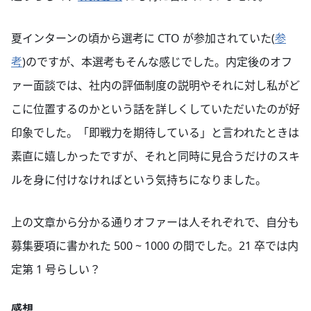
夏インターンの頃から選考に CTO が参加されていた(
参
考
)のですが、本選考もそんな感じでした。内定後のオフ
ァー面談では、社内の評価制度の説明やそれに対し私がど
こに位置するのかという話を詳しくしていただいたのが好
印象でした。「即戦力を期待している」と言われたときは
素直に嬉しかったですが、それと同時に見合うだけのスキ
ルを身に付けなければという気持ちになりました。
上の文章から分かる通りオファーは人それぞれで、自分も
募集要項に書かれた 500 ~ 1000 の間でした。21 卒では内
定第 1 号らしい？
感想