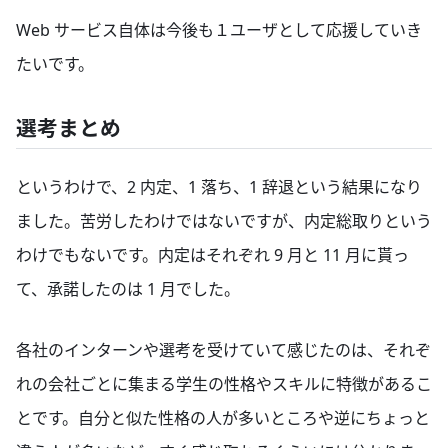
Web サービス自体は今後も１ユーザとして応援していき
たいです。
選考まとめ
というわけで、2 内定、1 落ち、1 辞退という結果になり
ました。苦労したわけではないですが、内定総取りという
わけでもないです。内定はそれぞれ 9 月と 11 月に貰っ
て、承諾したのは 1 月でした。
各社のインターンや選考を受けていて感じたのは、それぞ
れの会社ごとに集まる学生の性格やスキルに特徴があるこ
とです。自分と似た性格の人が多いところや逆にちょっと