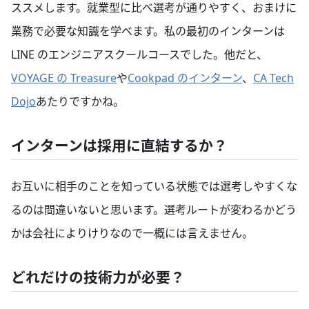
ススメします。就業型に比べ選考が通りやすく、おまけに
業務で必要な知識を学べます。私の最初のインターンは
LINE のエンジニアスクールコースでした。他だと、
VOYAGE の Treasure
や
Cookpad のインターン
、
CA Tech
Dojo
あたりですかね。
インターンは採用に直結するか？
お互いに相手のことを知っている状態では選考しやすくな
るのは間違いないと思います。選考ルートが変わるかどう
かは会社によりけりなので一概には言えません。
どれだけの技術力が必要？