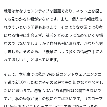
就活はかなりセンシティブな話題であり、ネット上を探し
ても見つかる情報が少ないです。また、個人の情報は埋も
れやすいという問題もあります。そのような状況では参考
になる情報に出会えず、就活をどのように進めていくか悩
むのではないでしょうか？自分も例に漏れず、かなり苦労
しました。そのため、「後輩にはより多くの情報を手に入
れてほしい！」と思っています。
そこで、本記事では私が Web 系のソフトウェアエンジニ
ア職で就活をした結果やその過程で得た知見などを公開し
たいと思います。勿論 NDA がある内容は公開できないで
すが、私の経験が後世の役に立てば幸いです。（スコープ
は Web 系のソフトウェアエンジニア職に絞っているの