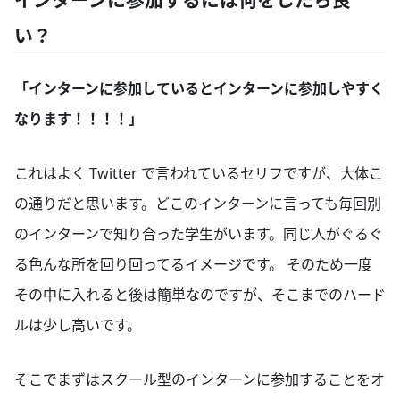
い？
「インターンに参加しているとインターンに参加しやすく
なります！！！！」
これはよく Twitter で言われているセリフですが、大体こ
の通りだと思います。どこのインターンに言っても毎回別
のインターンで知り合った学生がいます。同じ人がぐるぐ
る色んな所を回り回ってるイメージです。 そのため一度
その中に入れると後は簡単なのですが、そこまでのハード
ルは少し高いです。
そこでまずはスクール型のインターンに参加することをオ