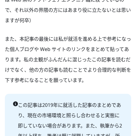
で、それ以外の界隈の方にはあまり役に立たないとは思い
ますが何卒）
また、本記事の最後には私が就活を進める上で参考になっ
た個人ブログや Web サイトのリンクをまとめて貼ってあ
ります。私の主観がふんだんに混じったこの記事を読むだ
けでなく、他の方の記事も読むことでより合理的な判断を
下す参考になることを願っています。
この記事は2019年に就活した記事のまとめであ
り、現在の市場環境と照らし合わせると実態に
即していない場合があります。また、執筆から2
年以上経ち、筆者は既に就職していますが、所