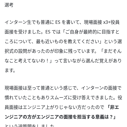
選考
インターン生でも普通に ES を書いて、現場面接 x3+役員
面接を受けました。ES では「ご自身が最終的に目指すと
ころについて、最も近いものを教えてください」という選
択式の設問があったのが印象に残っています。「まだそん
なこと考えてないわ！」って言いながら選んだ覚えがあり
ます。
現場面接は至って普通という感じで、インターンの面接で
慣れていたこともありスムーズに受け答えできました。役
員面接はエンジニア上がりじゃない方だったので
「非エ
ンジニアの方がエンジニアの面接を担当する意義は？」
という逆質問をしました。