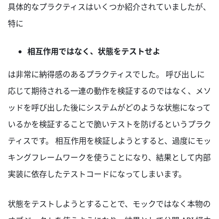
具体的なプラクティスはいくつか紹介されていましたが、
特に
相互作用ではなく、状態をテストせよ
は非常に納得感のあるプラクティスでした。 呼び出しに
応じて期待される一連の動作を検証するのではなく、メソ
ッドを呼び出した後にシステムがどのような状態になって
いるかを検証することで脆いテストを防げるというプラク
ティスです。 相互作用を検証しようとすると、過度にモッ
キングフレームワークを使うことになり、結果として内部
実装に依存したテストコードになってしまいます。
状態をテストしようとすることで、モックではなく本物の