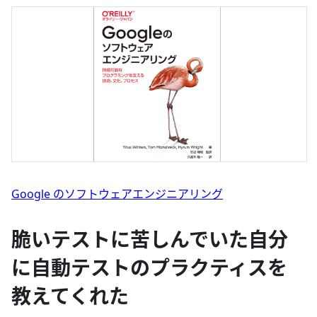
Google のソフトウェアエンジニアリング
脆いテストに苦しんでいた自分
に自動テストのプラクティスを
教えてくれた