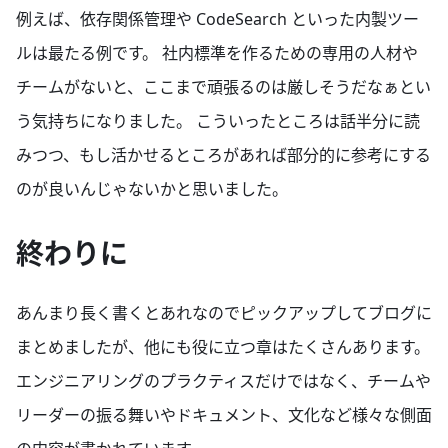
例えば、依存関係管理や CodeSearch といった内製ツー
ルは最たる例です。 社内標準を作るための専用の人材や
チームがないと、ここまで頑張るのは厳しそうだなぁとい
う気持ちになりました。 こういったところは話半分に読
みつつ、もし活かせるところがあれば部分的に参考にする
のが良いんじゃないかと思いました。
終わりに
あんまり長く書くとあれなのでピックアップしてブログに
まとめましたが、他にも役に立つ章はたくさんあります。
エンジニアリングのプラクティスだけではなく、チームや
リーダーの振る舞いやドキュメント、文化など様々な側面