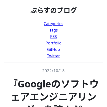
ぷらすのブログ
Categories
Tags
RSS
Portfolio
GitHub
Twitter
2022/10/18
『Googleのソフトウ
ェアエンジニアリン