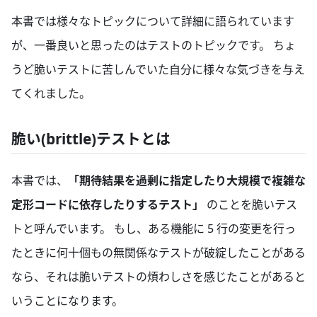
本書では様々なトピックについて詳細に語られています
が、一番良いと思ったのはテストのトピックです。 ちょ
うど脆いテストに苦しんでいた自分に様々な気づきを与え
てくれました。
脆い(brittle)テストとは
本書では、
「期待結果を過剰に指定したり大規模で複雑な
定形コードに依存したりするテスト」
のことを脆いテス
トと呼んでいます。 もし、ある機能に 5 行の変更を行っ
たときに何十個もの無関係なテストが破綻したことがある
なら、それは脆いテストの煩わしさを感じたことがあると
いうことになります。