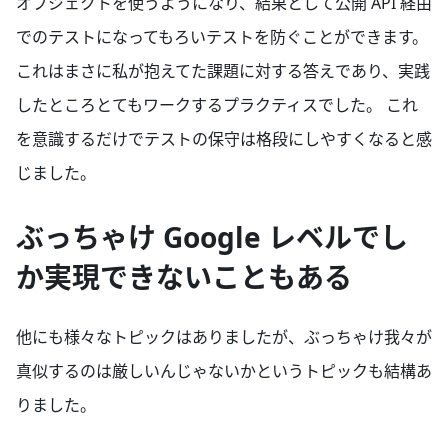
オブジェクトを使うようになり、結果として公開 API 経由
でのテストになってもろいテストを防ぐことができます。
これはまさに私が抱えてた課題に対する答えであり、実践
したところとてもワークするプラクティスでした。 これ
を意識するだけでテストの保守は格段にしやすくなると感
じました。
ぶっちゃけ Google レベルでし
か実現できないこともある
他にも様々なトピックはありましたが、ぶっちゃけ我々が
真似するのは厳しいんじゃないかというトピックも結構あ
りました。