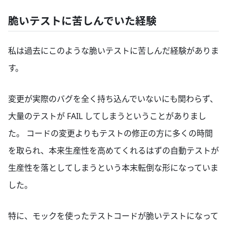
脆いテストに苦しんでいた経験
私は過去にこのような脆いテストに苦しんだ経験がありま
す。
変更が実際のバグを全く持ち込んでいないにも関わらず、
大量のテストが FAIL してしまうということがありまし
た。 コードの変更よりもテストの修正の方に多くの時間
を取られ、本来生産性を高めてくれるはずの自動テストが
生産性を落としてしまうという本末転倒な形になっていま
した。
特に、モックを使ったテストコードが脆いテストになって