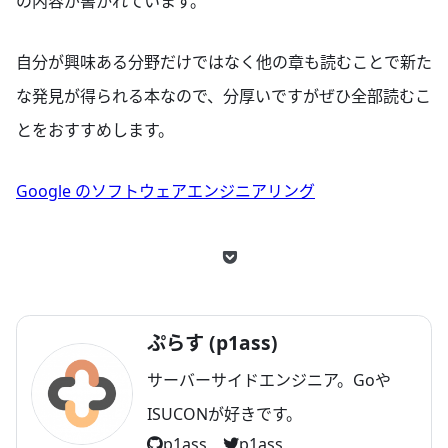
の内容が書かれています。
自分が興味ある分野だけではなく他の章も読むことで新た
な発見が得られる本なので、分厚いですがぜひ全部読むこ
とをおすすめします。
Google のソフトウェアエンジニアリング
ぷらす (p1ass)
サーバーサイドエンジニア。Goや
ISUCONが好きです。
p1ass
p1ass