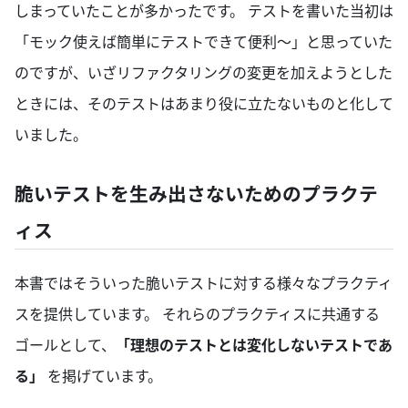
しまっていたことが多かったです。 テストを書いた当初は
「モック使えば簡単にテストできて便利〜」と思っていた
のですが、いざリファクタリングの変更を加えようとした
ときには、そのテストはあまり役に立たないものと化して
いました。
脆いテストを生み出さないためのプラクテ
ィス
本書ではそういった脆いテストに対する様々なプラクティ
スを提供しています。 それらのプラクティスに共通する
ゴールとして、
「理想のテストとは変化しないテストであ
る」
を掲げています。