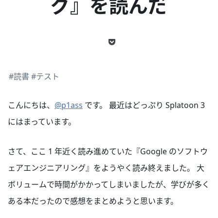
グ』を読んだ
#読書
#テスト
こんにちは、
@p1ass
です。 最近はどっぷり Splatoon 3
にはまっています。
さて、ここ 1 年近く読み進めていた『Google のソフトウ
ェアエンジニアリング』をようやく読み終えました。 大
ボリュームで時間がかかってしまいましたが、学びが多く
ある本だったので感想をまとめようと思います。