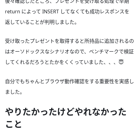
後々確認したところ、プレゼントを受け取る処理で早期
return によって INSERT してなくても成功レスポンスを
返していることが判明しました。
受け取ったプレゼントを取得すると所持品に追加されるの
はオーソドックスなシナリオなので、ベンチマークで検証
してくれるだろうとたかをくくっていました、、、😇
自分でもちゃんとブラウザ動作確認をする重要性を実感し
ました。
やりたかったけどやれなかった
こと