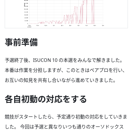
事前準備
予選終了後、ISUCON 10 の本選をみんなで解きました。
本番は作業を分担しますが、このときはペアプロを行い、
お互いの知見を共有し合いながら進めていきました。
各自初動の対応をする
競技がスタートしたら、予定通り初動の対応をしていきま
した。 今回は予選と異なりいつも通りのオーソドックス