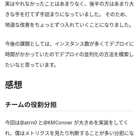
実はやれなかったことはあまりなく、後半の方はあまり大
きな手を打てず手詰まりになっていました。 そのため、
地道な改善をちょっとずつ入れていくことになりました。
今後の課題としては、インスタンス数が多くてデプロイに
時間がかかっていたのでデプロイの並列化の方法を模索し
たいなと思っています。
感想
チームの役割分担
今回は@atrn0 と@KMConner が大きめを実装をしてく
れ、僕はメトリクスを見たり判断することが多い分担にな