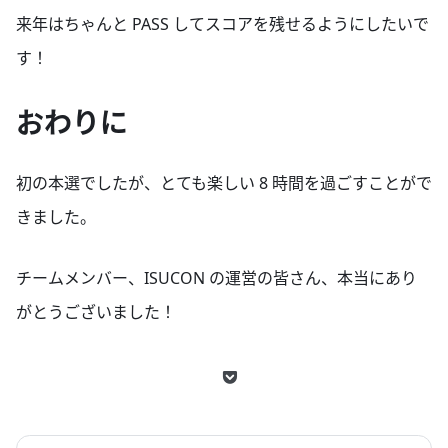
来年はちゃんと PASS してスコアを残せるようにしたいで
す！
おわりに
初の本選でしたが、とても楽しい 8 時間を過ごすことがで
きました。
チームメンバー、ISUCON の運営の皆さん、本当にあり
がとうございました！