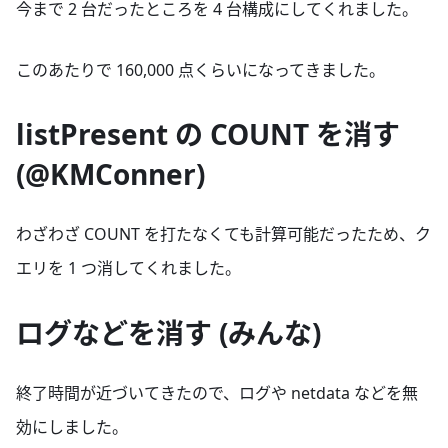
今まで 2 台だったところを 4 台構成にしてくれました。
このあたりで 160,000 点くらいになってきました。
listPresent の COUNT を消す
(@KMConner)
わざわざ COUNT を打たなくても計算可能だったため、ク
エリを 1 つ消してくれました。
ログなどを消す (みんな)
終了時間が近づいてきたので、ログや netdata などを無
効にしました。