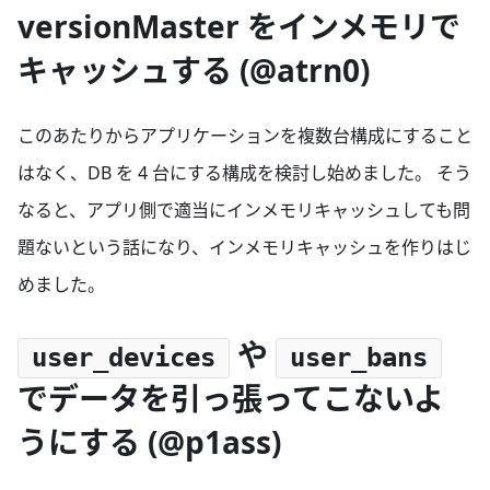
versionMaster をインメモリで
キャッシュする (@atrn0)
このあたりからアプリケーションを複数台構成にすること
はなく、DB を 4 台にする構成を検討し始めました。 そう
なると、アプリ側で適当にインメモリキャッシュしても問
題ないという話になり、インメモリキャッシュを作りはじ
めました。
や
user_devices
user_bans
でデータを引っ張ってこないよ
うにする (@p1ass)