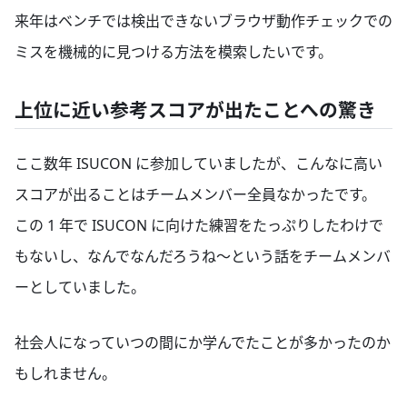
来年はベンチでは検出できないブラウザ動作チェックでの
ミスを機械的に見つける方法を模索したいです。
上位に近い参考スコアが出たことへの驚き
ここ数年 ISUCON に参加していましたが、こんなに高い
スコアが出ることはチームメンバー全員なかったです。
この 1 年で ISUCON に向けた練習をたっぷりしたわけで
もないし、なんでなんだろうね〜という話をチームメンバ
ーとしていました。
社会人になっていつの間にか学んでたことが多かったのか
もしれません。