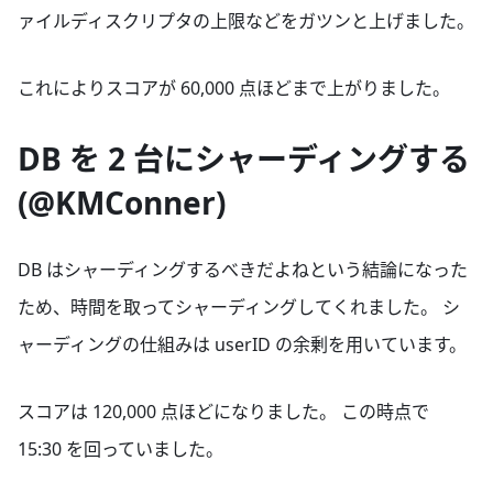
ァイルディスクリプタの上限などをガツンと上げました。
これによりスコアが 60,000 点ほどまで上がりました。
DB を 2 台にシャーディングする
(@KMConner)
DB はシャーディングするべきだよねという結論になった
ため、時間を取ってシャーディングしてくれました。 シ
ャーディングの仕組みは userID の余剰を用いています。
スコアは 120,000 点ほどになりました。 この時点で
15:30 を回っていました。