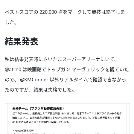
ベストスコアの 220,000 点をマークして競技は終了しま
した。
結果発表
私は結果発表時にさいたまスーパーアリーナにいて、
@atrn0 は映画館でトップガン マーヴェリックを観ていた
ので、 @KMConner 以外リアルタイムで確認できなかっ
たのですが、結果は失格でした。