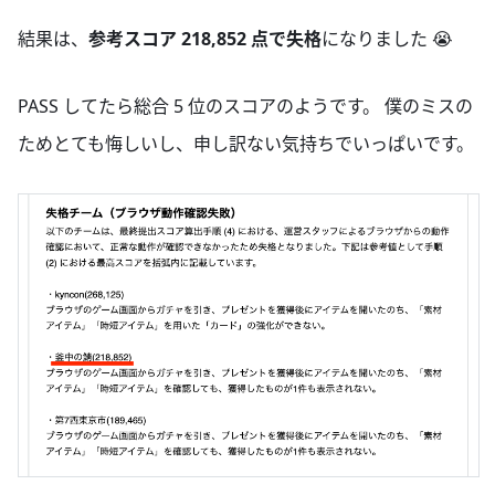
結果は、
参考スコア 218,852 点で失格
になりました 😭
PASS してたら総合 5 位のスコアのようです。 僕のミスの
ためとても悔しいし、申し訳ない気持ちでいっぱいです。