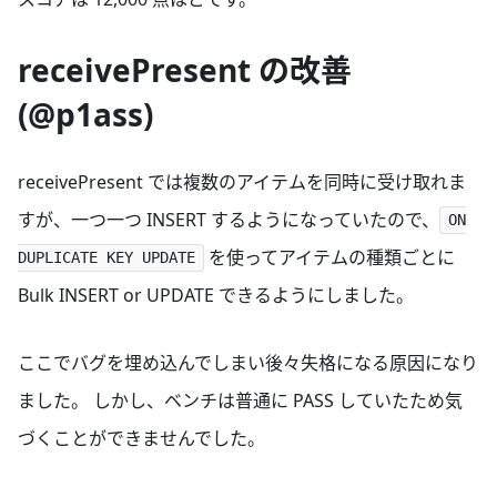
receivePresent の改善
(@p1ass)
receivePresent では複数のアイテムを同時に受け取れま
すが、一つ一つ INSERT するようになっていたので、
ON
を使ってアイテムの種類ごとに
DUPLICATE KEY UPDATE
Bulk INSERT or UPDATE できるようにしました。
ここでバグを埋め込んでしまい後々失格になる原因になり
ました。 しかし、ベンチは普通に PASS していたため気
づくことができませんでした。