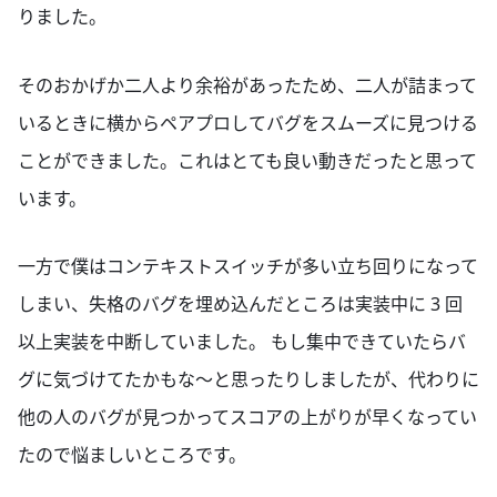
りました。
そのおかげか二人より余裕があったため、二人が詰まって
いるときに横からペアプロしてバグをスムーズに見つける
ことができました。これはとても良い動きだったと思って
います。
一方で僕はコンテキストスイッチが多い立ち回りになって
しまい、失格のバグを埋め込んだところは実装中に 3 回
以上実装を中断していました。 もし集中できていたらバ
グに気づけてたかもな〜と思ったりしましたが、代わりに
他の人のバグが見つかってスコアの上がりが早くなってい
たので悩ましいところです。