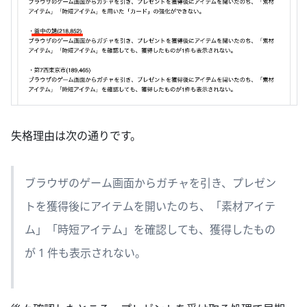
失格理由は次の通りです。
ブラウザのゲーム画面からガチャを引き、プレゼン
トを獲得後にアイテムを開いたのち、「素材アイテ
ム」「時短アイテム」を確認しても、獲得したもの
が 1 件も表示されない。