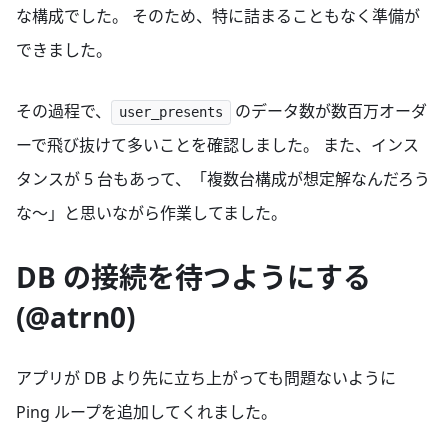
な構成でした。 そのため、特に詰まることもなく準備が
できました。
その過程で、
のデータ数が数百万オーダ
user_presents
ーで飛び抜けて多いことを確認しました。 また、インス
タンスが 5 台もあって、「複数台構成が想定解なんだろう
な〜」と思いながら作業してました。
DB の接続を待つようにする
(@atrn0)
アプリが DB より先に立ち上がっても問題ないように
Ping ループを追加してくれました。