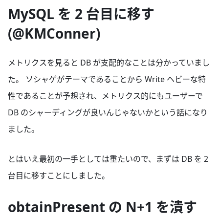
MySQL を 2 台目に移す
(@KMConner)
メトリクスを見ると DB が支配的なことは分かっていまし
た。 ソシャゲがテーマであることから Write ヘビーな特
性であることが予想され、メトリクス的にもユーザーで
DB のシャーディングが良いんじゃないかという話になり
ました。
とはいえ最初の一手としては重たいので、まずは DB を 2
台目に移すことにしました。
obtainPresent の N+1 を潰す