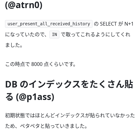
(@atrn0)
の SELECT が N+1
user_present_all_received_history
になっていたので、
で取ってこれるようにしてくれ
IN
ました。
この時点で 8000 点くらいです。
DB のインデックスをたくさん貼
る (@p1ass)
初期状態ではほとんどインデックスが貼られていなかった
ため、ペタペタと貼っていきました。