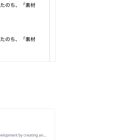
elopment by creating an