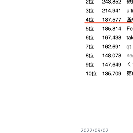
2022/09/02