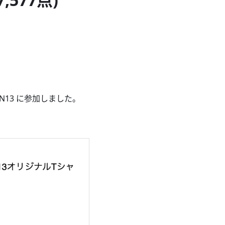
N13 に参加しました。