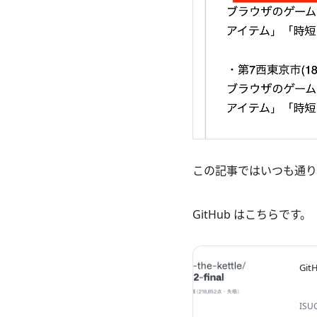
この記事ではいつも通り
GitHub はこちらです。
Git
ISUC