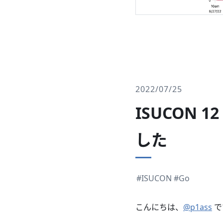
2022/07/25
ISUCON
した
#ISUCON
#Go
こんにちは、
@p1ass
で