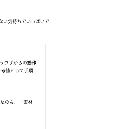
訳ない気持ちでいっぱいで