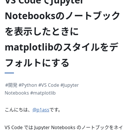
Notebooksのノートブック
を表示したときに
matplotlibのスタイルをデ
フォルトにする
#開発
#Python
#VS Code
#Jupyter
Notebooks
#matplotlib
こんにちは、
@p1ass
です。
VS Code では Jupyter Notebooks のノートブックをネイ