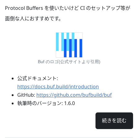
Protocol Buffers を使いたいけど CI のセットアップ等が
面倒な人におすすめです。
Buf のロゴ(公式サイトより引用)
公式ドキュメント:
https://docs.buf.build/introduction
GitHub:
https://github.com/bufbuild/buf
執筆時のバージョン: 1.6.0
続きを読む