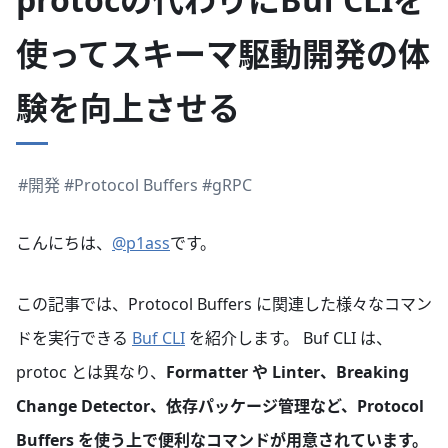
使ってスキーマ駆動開発の体
験を向上させる
#開発
#Protocol Buffers
#gRPC
こんにちは、
@p1ass
です。
この記事では、Protocol Buffers に関連した様々なコマン
ドを実行できる
Buf CLI
を紹介します。 Buf CLI は、
protoc とは異なり、
Formatter や Linter、Breaking
Change Detector、依存パッケージ管理など、Protocol
Buffers を使う上で便利なコマンドが用意されています。