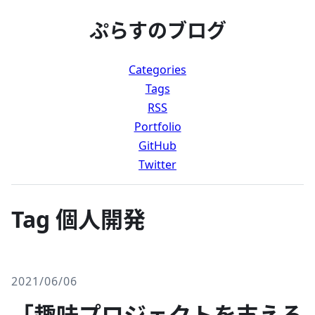
ぷらすのブログ
Categories
Tags
RSS
Portfolio
GitHub
Twitter
Tag 個人開発
2021/06/06
「趣味プロジェクトを支える