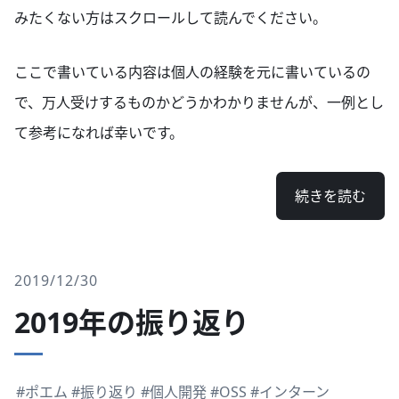
みたくない方はスクロールして読んでください。
ここで書いている内容は個人の経験を元に書いているの
で、万人受けするものかどうかわかりませんが、一例とし
て参考になれば幸いです。
続きを読む
2019/12/30
2019年の振り返り
#ポエム
#振り返り
#個人開発
#OSS
#インターン