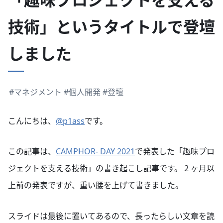
技術」というタイトルで登壇
しました
#マネジメント
#個人開発
#登壇
こんにちは、
@p1ass
です。
この記事は、
CAMPHOR- DAY 2021
で発表した「趣味プロ
ジェクトを支える技術」の書き起こし記事です。 2 ヶ月以
上前の発表ですが、重い腰を上げて書きました。
スライドは最後に置いてあるので、長ったらしい文章を読