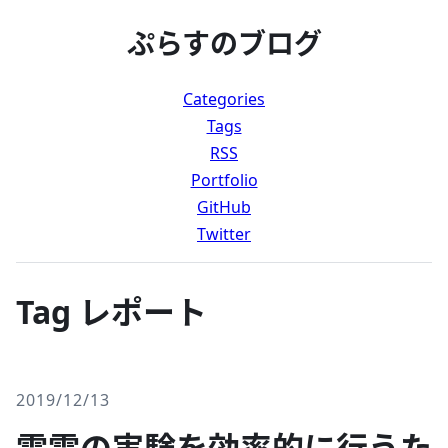
ぷらすのブログ
Categories
Tags
RSS
Portfolio
GitHub
Twitter
Tag レポート
2019/12/13
電電の実験を効率的に行うた