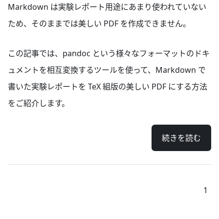
Markdown は実験レポート用途にあまり使われていない
ため、そのままでは美しい PDF を作成できません。
この記事では、pandoc という様々なフォーマットのドキ
ュメントを相互変換するツールを使って、Markdown で
書いた実験レポートを TeX 組版の美しい PDF にする方法
をご紹介します。
続きを読む
1