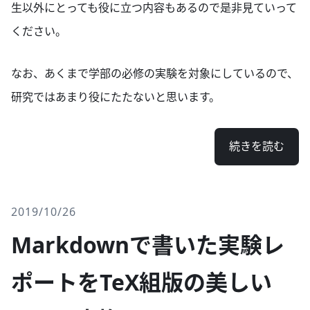
生以外にとっても役に立つ内容もあるので是非見ていって
ください。
なお、あくまで学部の必修の実験を対象にしているので、
研究ではあまり役にたたないと思います。
続きを読む
2019/10/26
Markdownで書いた実験レ
ポートをTeX組版の美しい