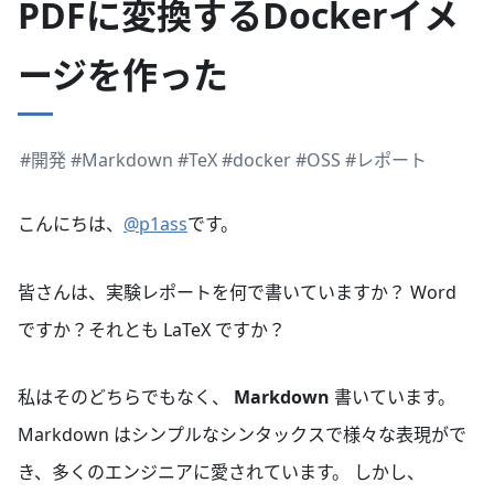
PDFに変換するDockerイメ
ージを作った
#開発
#Markdown
#TeX
#docker
#OSS
#レポート
こんにちは、
@p1ass
です。
皆さんは、実験レポートを何で書いていますか？ Word
ですか？それとも LaTeX ですか？
私はそのどちらでもなく、
Markdown
書いています。
Markdown はシンプルなシンタックスで様々な表現がで
き、多くのエンジニアに愛されています。 しかし、