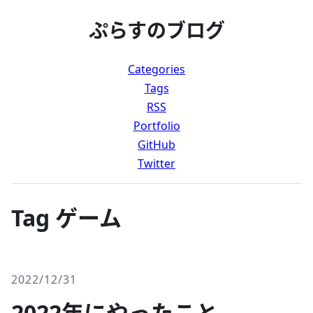
ぷらすのブログ
Categories
Tags
RSS
Portfolio
GitHub
Twitter
Tag ゲーム
2022/12/31
2022年にやったこと