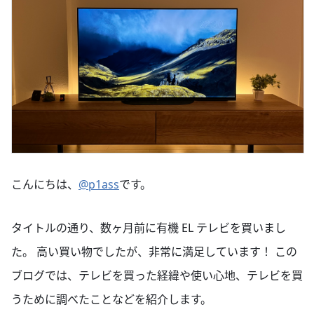
こんにちは、
@p1ass
です。
タイトルの通り、数ヶ月前に有機 EL テレビを買いまし
た。 高い買い物でしたが、非常に満足しています！ この
ブログでは、テレビを買った経緯や使い心地、テレビを買
うために調べたことなどを紹介します。