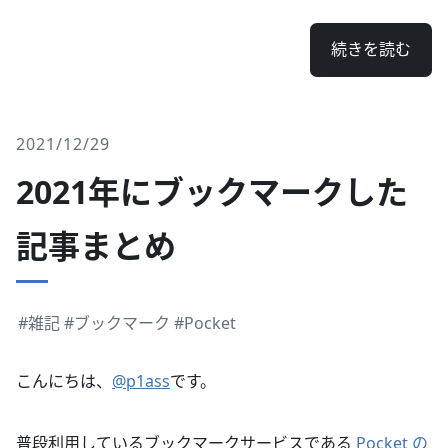
続きを読む
2021/12/29
2021年にブックマークした
記事まとめ
#雑記
#ブックマーク
#Pocket
こんにちは、
@p1ass
です。
普段利用しているブックマークサービスである
Pocket の