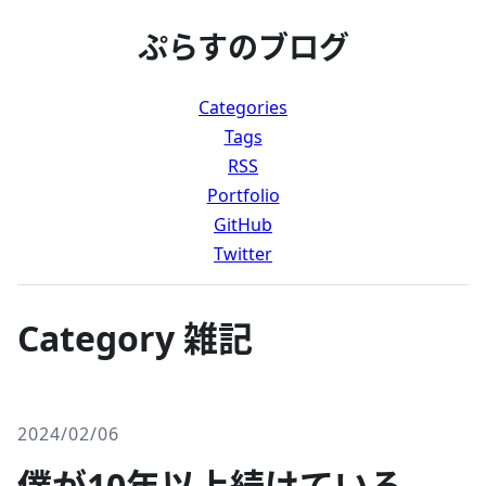
ぷらすのブログ
Categories
Tags
RSS
Portfolio
GitHub
Twitter
Category 雑記
2024/02/06
僕が10年以上続けている