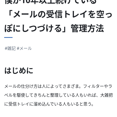
「メールの受信トレイを空っ
ぽにしつづける」管理方法
#雑記
#メール
はじめに
メールの仕分け方は人によってさまざま。フィルターやラ
ベルを駆使してきちんと整理している人もいれば、大雑把
に受信トレイに溜め込んでいる人もいると思う。