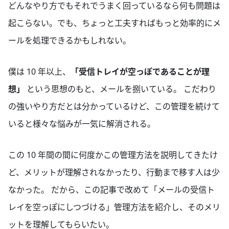
どんなやり方でもそれでうまく回っているなら何も問題は
起こらない。でも、ちょっと工夫すればもっと効率的にメ
ールを処理できるかもしれない。
僕は 10 年以上、
「受信トレイが空っぽであることが理
想」
という思想のもと、メールを捌いている。 こだわり
の強いやり方だとは分かっているけど、この管理を続けて
いると様々な悩みが一気に解消される。
この 10 年間の間に何度かこの管理方法を説明してきたけ
ど、メリットが理解されなかったり、行動まで移す人は少
なかった。 だから、この記事で改めて「メールの受信ト
レイを空っぽにしつづける」管理方法を紹介し、そのメリ
ットを理解してもらいたい。