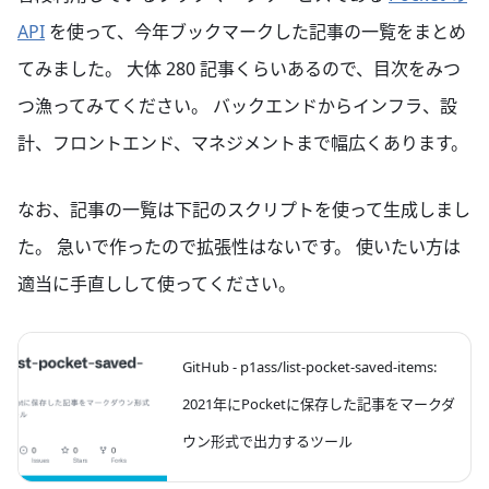
API
を使って、今年ブックマークした記事の一覧をまとめ
てみました。 大体 280 記事くらいあるので、目次をみつ
つ漁ってみてください。 バックエンドからインフラ、設
計、フロントエンド、マネジメントまで幅広くあります。
なお、記事の一覧は下記のスクリプトを使って生成しまし
た。 急いで作ったので拡張性はないです。 使いたい方は
適当に手直しして使ってください。
GitHub - p1ass/list-pocket-saved-items:
2021年にPocketに保存した記事をマークダ
ウン形式で出力するツール