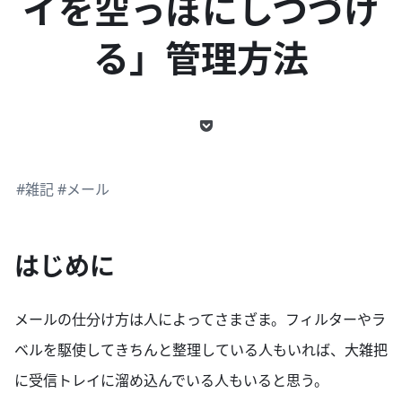
イを空っぽにしつづけ
る」管理方法
#雑記
#メール
はじめに
メールの仕分け方は人によってさまざま。フィルターやラ
ベルを駆使してきちんと整理している人もいれば、大雑把
に受信トレイに溜め込んでいる人もいると思う。