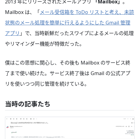
2013 年にリリースされたメールアプリ
「Mailbox」
。
Mailbox は、「
メール受信箱を ToDo リストと考え、未読
状態のメール処理を簡単に行えるようにした Gmail 管理
アプリ
」で、当時新鮮だったスワイプによるメールの処理
やリマインダー機能が特徴だった。
僕はこの思想に関心し、その後も Mailbox のサービス終
了まで使い続けた。サービス終了後は Gmail の公式アプ
リを使いつつ同じ管理を続けている。
当時の記事たち