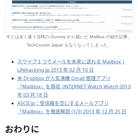
今とは全く違う当時の Gunosy から届いた Mailbox の紹介記事。
TechCrunch Japan もなくなってしまった。
スワイプ１つでメールを未来に送れる Mailbox |
Lifehacking.jp 2013 年 02 月 10 日
米 Dropbox が人気沸騰 Gmail 管理アプリ
「Mailbox」を買収 -INTERNET Watch Watch 2013
年 03 月 18 日
ASCII.jp：受信箱を空にするメールアプリ
「Mailbox」を徹底解説 (1/3) 2013 年 12 月 25 日
おわりに