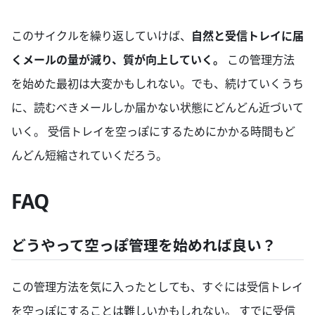
このサイクルを繰り返していけば、
自然と受信トレイに届
くメールの量が減り、質が向上していく。
この管理方法
を始めた最初は大変かもしれない。でも、続けていくうち
に、読むべきメールしか届かない状態にどんどん近づいて
いく。 受信トレイを空っぽにするためにかかる時間もど
んどん短縮されていくだろう。
FAQ
どうやって空っぽ管理を始めれば良い？
この管理方法を気に入ったとしても、すぐには受信トレイ
を空っぽにすることは難しいかもしれない。 すでに受信