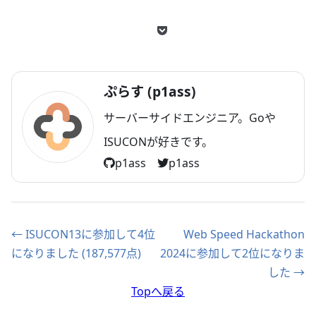
ぷらす (p1ass)
サーバーサイドエンジニア。Goや
ISUCONが好きです。
p1ass
p1ass
← ISUCON13に参加して4位
Web Speed Hackathon
になりました (187,577点)
2024に参加して2位になりま
した →
Topへ戻る