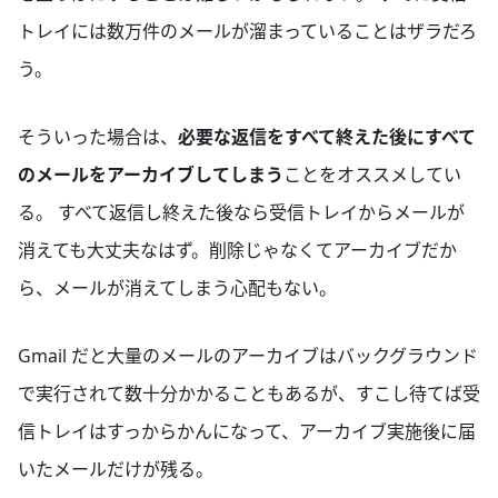
トレイには数万件のメールが溜まっていることはザラだろ
う。
そういった場合は、
必要な返信をすべて終えた後にすべて
のメールをアーカイブしてしまう
ことをオススメしてい
る。 すべて返信し終えた後なら受信トレイからメールが
消えても大丈夫なはず。削除じゃなくてアーカイブだか
ら、メールが消えてしまう心配もない。
Gmail だと大量のメールのアーカイブはバックグラウンド
で実行されて数十分かかることもあるが、すこし待てば受
信トレイはすっからかんになって、アーカイブ実施後に届
いたメールだけが残る。