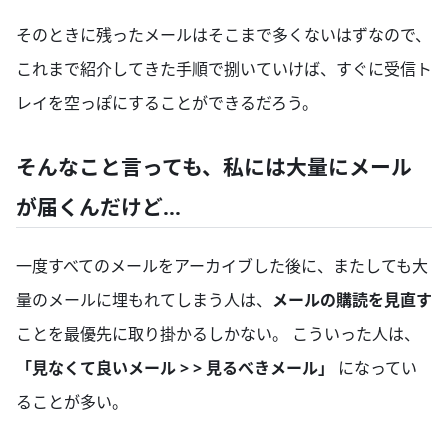
そのときに残ったメールはそこまで多くないはずなので、
これまで紹介してきた手順で捌いていけば、すぐに受信ト
レイを空っぽにすることができるだろう。
そんなこと言っても、私には大量にメール
が届くんだけど...
一度すべてのメールをアーカイブした後に、またしても大
量のメールに埋もれてしまう人は、
メールの購読を見直す
ことを最優先に取り掛かるしかない。 こういった人は、
「見なくて良いメール > > 見るべきメール」
になってい
ることが多い。