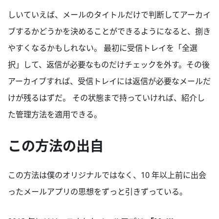
しいていえば、メールのタイトルだけで判断してアーカイ
ブするかどうかを決めることができるようになると、捌き
やすくなるかもしれない。 最初に受信トレイを「全選
択」して、返信が必要なものだけチェックを外す。その後
アーカイブすれば、受信トレイには返信が必要なメールだ
けが残るはずだ。 その状態まで持っていければ、紹介し
た管理方法を適用できる。
この方法の出自
この方法は僕のオリジナルではなく、10 年以上前に出会
ったメールアプリの思想をずっと引きずっている。