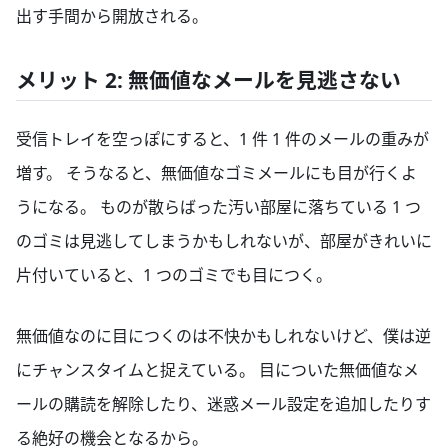
出す手間から開放される。
メリット 2: 無価値なメールを見逃さない
受信トレイを空っぽにすると、1 件 1 件のメールの重みが
増す。 そうなると、無価値なゴミメールにも目が行くよ
うになる。 ものが散らばった汚い部屋に落ちている 1 つ
のゴミは見逃してしまうかもしれないが、部屋がきれいに
片付いていると、1 つのゴミでも目につく。
無価値なのに目につくのは不快かもしれないけど、僕は逆
にチャンスタイムと捉えている。 目についた無価値なメ
ールの購読を解除したり、迷惑メール設定を追加したりす
る絶好の機会となるから。