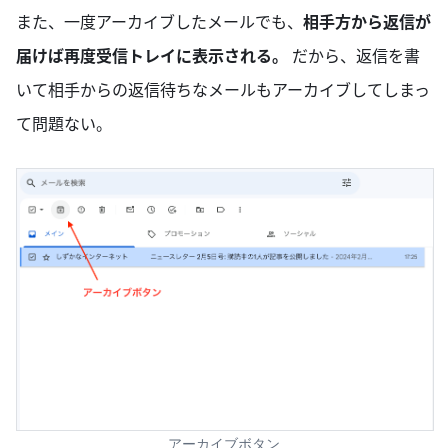
また、一度アーカイブしたメールでも、
相手方から返信が
届けば再度受信トレイに表示される。
だから、返信を書
いて相手からの返信待ちなメールもアーカイブしてしまっ
て問題ない。
アーカイブボタン