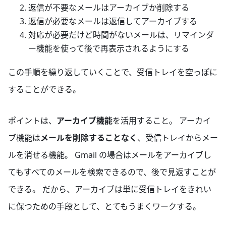
返信が不要なメールはアーカイブか削除する
返信が必要なメールは返信してアーカイブする
対応が必要だけど時間がないメールは、リマインダ
ー機能を使って後で再表示されるようにする
この手順を繰り返していくことで、受信トレイを空っぽに
することができる。
ポイントは、
アーカイブ機能
を活用すること。 アーカイ
ブ機能は
メールを削除することなく
、受信トレイからメー
ルを消せる機能。 Gmail の場合はメールをアーカイブし
てもすべてのメールを検索できるので、後で見返すことが
できる。 だから、アーカイブは単に受信トレイをきれい
に保つための手段として、とてもうまくワークする。