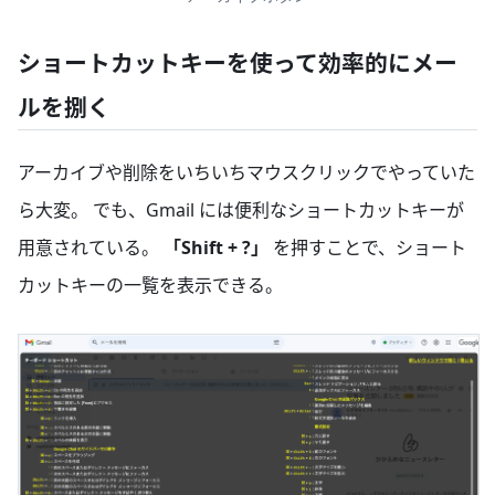
ショートカットキーを使って効率的にメー
ルを捌く
アーカイブや削除をいちいちマウスクリックでやっていた
ら大変。 でも、Gmail には便利なショートカットキーが
用意されている。
「Shift + ?」
を押すことで、ショート
カットキーの一覧を表示できる。