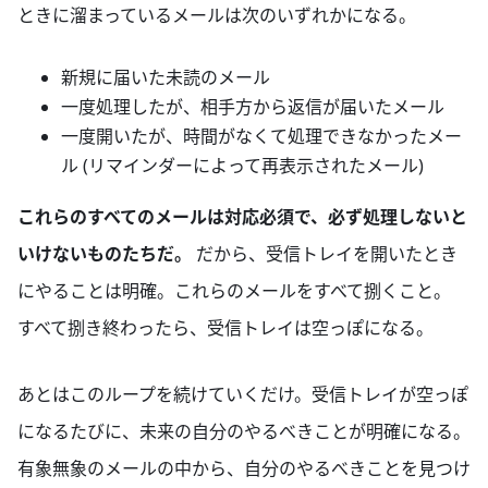
ときに溜まっているメールは次のいずれかになる。
新規に届いた未読のメール
一度処理したが、相手方から返信が届いたメール
一度開いたが、時間がなくて処理できなかったメー
ル (リマインダーによって再表示されたメール)
これらのすべてのメールは対応必須で、必ず処理しないと
いけないものたちだ。
だから、受信トレイを開いたとき
にやることは明確。これらのメールをすべて捌くこと。
すべて捌き終わったら、受信トレイは空っぽになる。
あとはこのループを続けていくだけ。受信トレイが空っぽ
になるたびに、未来の自分のやるべきことが明確になる。
有象無象のメールの中から、自分のやるべきことを見つけ