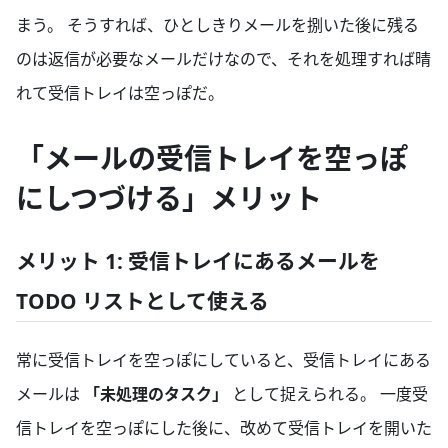
まう。 そうすれば、ひとしきりメールを捌いた後に残る
のは返信が必要なメールだけなので、それを処理すれば晴
れて受信トレイは空っぽだ。
「メールの受信トレイを空っぽ
にしつづける」メリット
メリット 1: 受信トレイにあるメールを
TODO リストとして使える
常に受信トレイを空っぽにしていると、受信トレイにある
メールは
「未処理のタスク」
として捉えられる。 一度受
信トレイを空っぽにした後に、改めて受信トレイを開いた