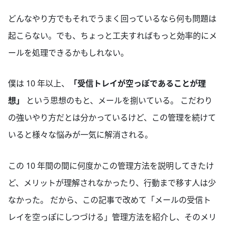
どんなやり方でもそれでうまく回っているなら何も問題は
起こらない。でも、ちょっと工夫すればもっと効率的にメ
ールを処理できるかもしれない。
僕は 10 年以上、
「受信トレイが空っぽであることが理
想」
という思想のもと、メールを捌いている。 こだわり
の強いやり方だとは分かっているけど、この管理を続けて
いると様々な悩みが一気に解消される。
この 10 年間の間に何度かこの管理方法を説明してきたけ
ど、メリットが理解されなかったり、行動まで移す人は少
なかった。 だから、この記事で改めて「メールの受信ト
レイを空っぽにしつづける」管理方法を紹介し、そのメリ