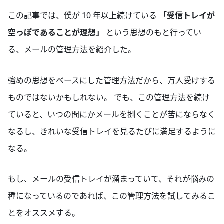
この記事では、僕が 10 年以上続けている
「受信トレイが
空っぽであることが理想」
という思想のもと行ってい
る、メールの管理方法を紹介した。
強めの思想をベースにした管理方法だから、万人受けする
ものではないかもしれない。 でも、この管理方法を続け
ていると、いつの間にかメールを捌くことが苦にならなく
なるし、きれいな受信トレイを見るたびに満足するように
なる。
もし、メールの受信トレイが溜まっていて、それが悩みの
種になっているのであれば、この管理方法を試してみるこ
とをオススメする。