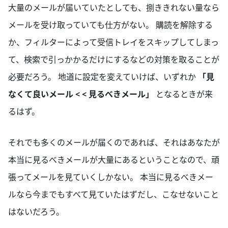
大量のメールが届いていたとしても、捌ききれない量なら
メールを受け取っていても仕方がない。 購読を解除する
か、フィルターによって受信トレイをスキップしてしまっ
て、検索で引っかかるだけにするなどの対策を取ることが
必要だろう。 地道に設定を変えていけば、いずれか
「見
なくて良いメール < < 見るべきメール」
となるときが来
るはず。
それでも多くのメールが届くのであれば、それはあなたが
本当に見るべきメールが大量にあるということなので、頑
張ってメールを見ていくしかない。 本当に見るべきメー
ルなら今までもすべて見ていたはずだし、こなせないこと
はないだろう。