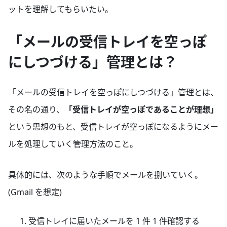
ットを理解してもらいたい。
「メールの受信トレイを空っぽ
にしつづける」管理とは？
「メールの受信トレイを空っぽにしつづける」管理とは、
その名の通り、
「受信トレイが空っぽであることが理想」
という思想のもと、受信トレイが空っぽになるようにメー
ルを処理していく管理方法のこと。
具体的には、次のような手順でメールを捌いていく。
(Gmail を想定)
受信トレイに届いたメールを 1 件 1 件確認する