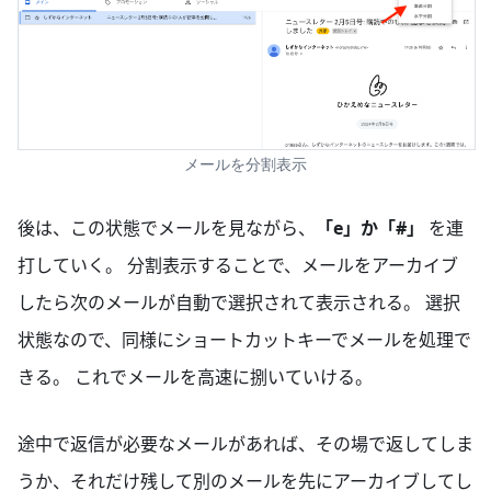
メールを分割表示
後は、この状態でメールを見ながら、
「e」か「#」
を連
打していく。 分割表示することで、メールをアーカイブ
したら次のメールが自動で選択されて表示される。 選択
状態なので、同様にショートカットキーでメールを処理で
きる。 これでメールを高速に捌いていける。
途中で返信が必要なメールがあれば、その場で返してしま
うか、それだけ残して別のメールを先にアーカイブしてし