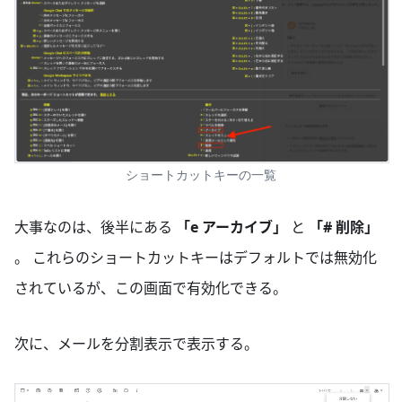
ショートカットキーの一覧
大事なのは、後半にある
「e アーカイブ」
と
「# 削除」
。 これらのショートカットキーはデフォルトでは無効化
されているが、この画面で有効化できる。
次に、メールを分割表示で表示する。