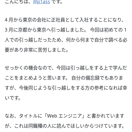
こんにちは、
@p1ass
です。
4 月から東京の会社に正社員として入社することになり、
3 月に京都から東京へ引っ越しました。 今回は初めての 1
人での引っ越しだったため、何から何まで自分で調べる必
要があり非常に苦労しました。
せっかくの機会なので、今回は引っ越しをする上で学んだ
ことをまとめようと思います。 自分の備忘録でもありま
すが、今後同じような引っ越しをする方の参考になれば幸
いです。
なお、タイトルに「Web エンジニア」と書かれています
が、これは同職種の人に読んでほしいからつけています。