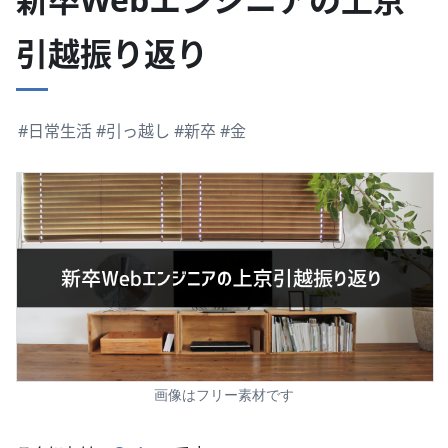
引越振り返り
#日常生活
#引っ越し
#新卒
#金
画像はフリー素材です