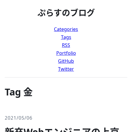
ぷらすのブログ
Categories
Tags
RSS
Portfolio
GitHub
Twitter
Tag 金
2021/05/06
新卒Webエンジニアの上京