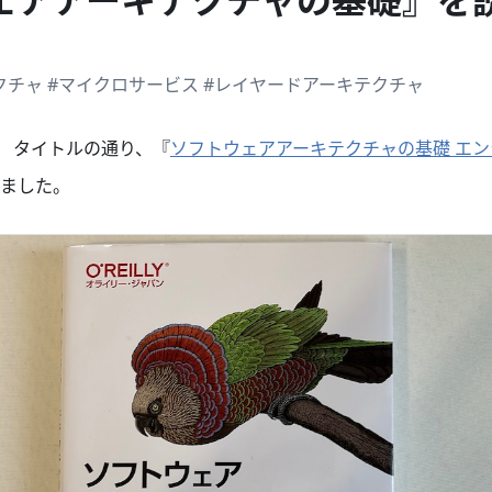
クチャ
#マイクロサービス
#レイヤードアーキテクチャ
。 タイトルの通り、『
ソフトウェアアーキテクチャの基礎 エ
ました。