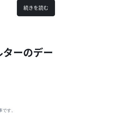
続きを読む
ルターのデー
記事です。