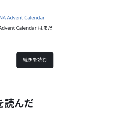
NA Advent Calendar
t Calendar はまだ
続きを読む
を読んだ