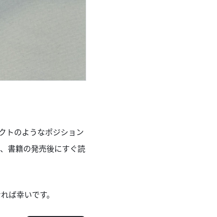
クトのようなポジション
で、書籍の発売後にすぐ読
なれば幸いです。