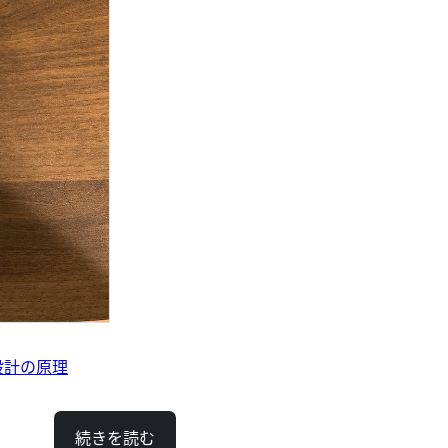
設計の原理
続きを読む