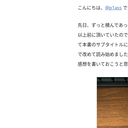
こんにちは、
@p1ass
で
先日、ずっと積んであっ
以上前に頂いていたので
て本書のサブタイトル
で改めて読み始めました
感想を書いておこうと思