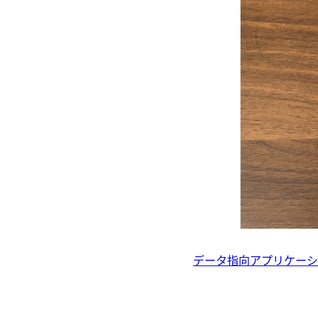
データ指向アプリケーシ