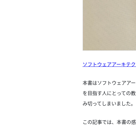
ソフトウェアアーキテク
本書はソフトウェアアー
を目指す人にとっての教
み切ってしまいました。
この記事では、本書の感