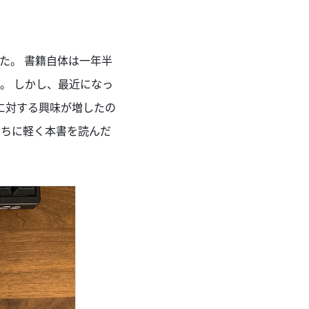
た。 書籍自体は一年半
。 しかし、最近になっ
に対する興味が増したの
うちに軽く本書を読んだ