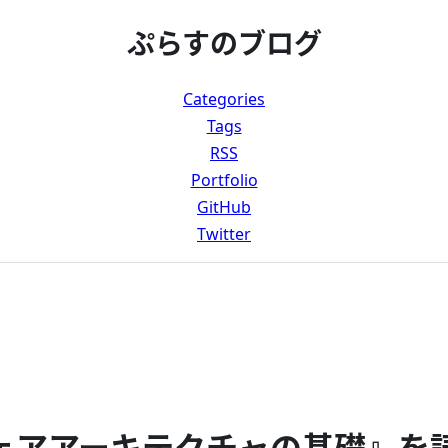
ぷらすのブログ
Categories
Tags
RSS
Portfolio
GitHub
Twitter
ェアアーキテクチャの基礎』を