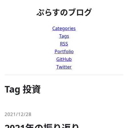
ぷらすのブログ
Categories
Tags
RSS
Portfolio
GitHub
Twitter
Tag 投資
2021/12/28
2021年の振り返り