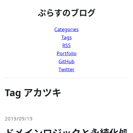
ぷらすのブログ
Categories
Tags
RSS
Portfolio
GitHub
Twitter
Tag アカツキ
2019/09/19
ドメインロジックと永続化処