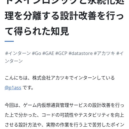
理を分離する設計改善を行っ
て得られた知見
#インターン
#Go
#GAE
#GCP
#datastore
#アカツキ
#イ
ンターン
こんにちは、株式会社アカツキでインターンしている
@p1ass
です。
今回は、ゲーム内仮想通貨管理サービスの設計改善を行っ
た上で分かった、コードの可読性やテスタビリティを向上
させる設計方法や、実際の作業を行う上で苦労したポイン