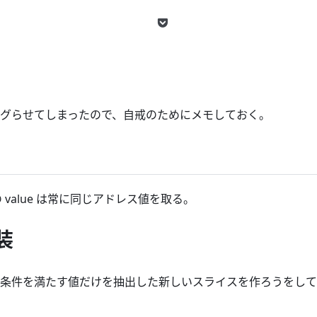
グらせてしまったので、自戒のためにメモしておく。
ープの value は常に同じアドレス値を取る。
装
条件を満たす値だけを抽出した新しいスライスを作ろうをして