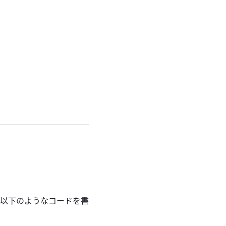
以下のようなコードを書