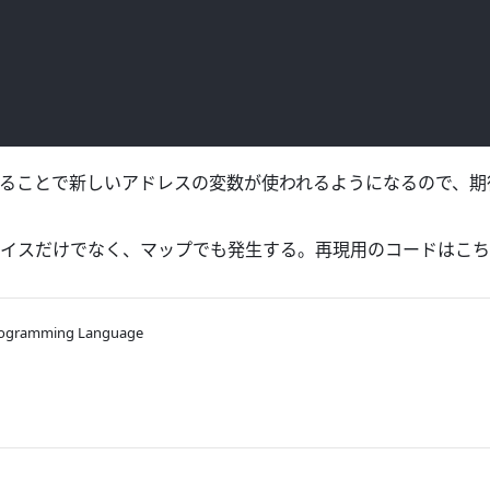
ることで新しいアドレスの変数が使われるようになるので、期
イスだけでなく、マップでも発生する。再現用のコードはこち
Programming Language