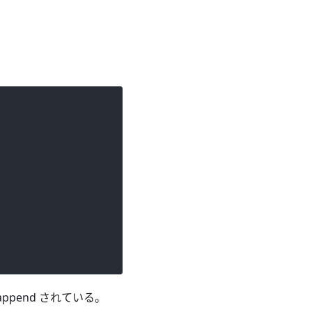
 append されている。