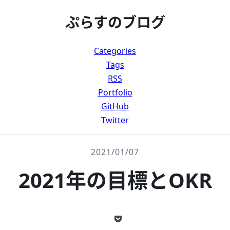
ぷらすのブログ
Categories
Tags
RSS
Portfolio
GitHub
Twitter
2021/01/07
2021年の目標とOKR