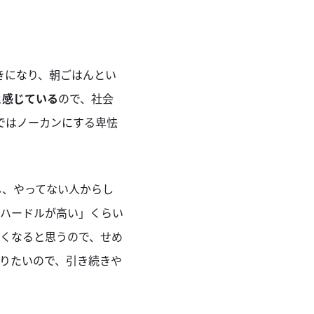
きになり、朝ごはんとい
と感じている
ので、社会
まではノーカンにする卑怯
うし、やってない人からし
ハードルが高い」くらい
くなると思うので、せめ
りたいので、引き続きや