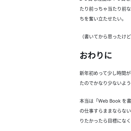
たり前っちゃ当たり前な
ちを奮い立たせたい。
（書いてから思ったけど
おわりに
新年初めって少し時間が
たのでかなり少ないよう
本当は「Web Book
の仕事すらままならない
りたかったら目標になく