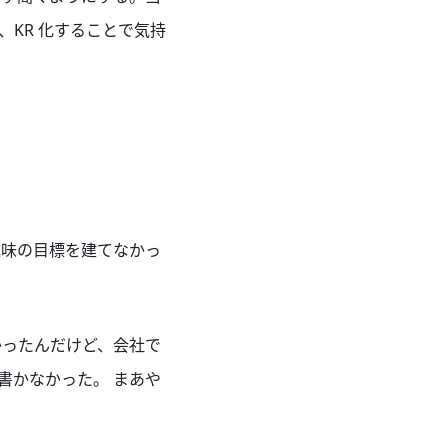
KR 化することで気持
趣味の目標を建てなかっ
たかったんだけど、会社で
書かなかった。 まあや