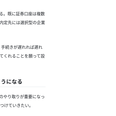
る。既に証券口座は複数
た、内定先には選択型の企業
で、手続きが遅れれば遅れ
てくれることを願って設
ようになる
とのやり取りが重要になっ
つけていきたい。