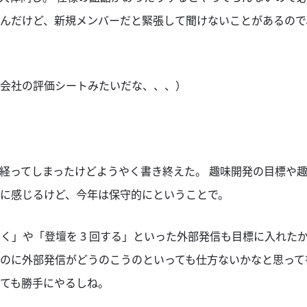
んだけど、新規メンバーだと緊張して聞けないことがあるので、
会社の評価シートみたいだな、、、）
経ってしまったけどようやく書き終えた。 趣味開発の目標や
に感じるけど、今年は保守的にということで。
 を書く」や「登壇を 3 回する」といった外部発信も目標に入れ
のに外部発信がどうのこうのといっても仕方ないかなと思って
ても勝手にやるしね。