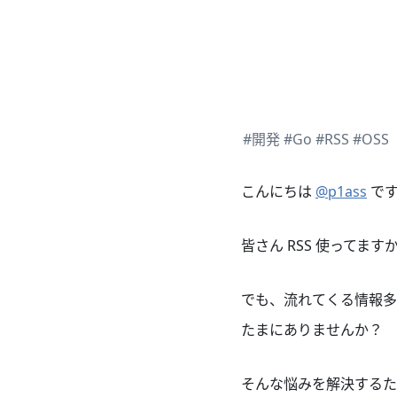
#開発
#Go
#RSS
#OSS
こんにちは
@p1ass
です
皆さん RSS 使ってま
でも、流れてくる情報多
たまにありませんか？
そんな悩みを解決するた