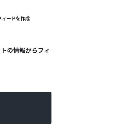
フィードを作成
イトの情報からフィ