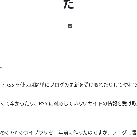
た
。
すか？RSS を使えば簡単にブログの更新を受け取れたりして便利
くて辛かったり、RSS に対応していないサイトの情報を受け
めの Go のライブラリを 1 年前に作ったのですが、ブログに