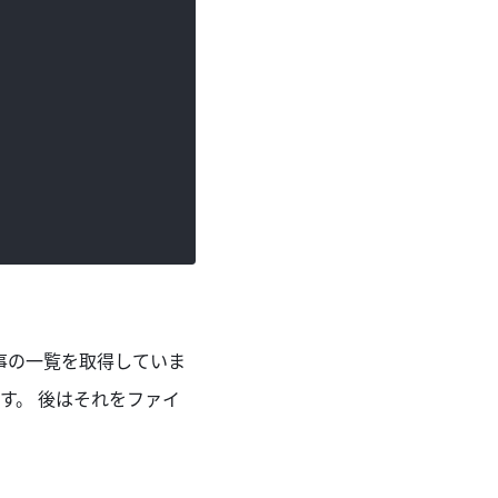
事の一覧を取得していま
きます。 後はそれをファイ