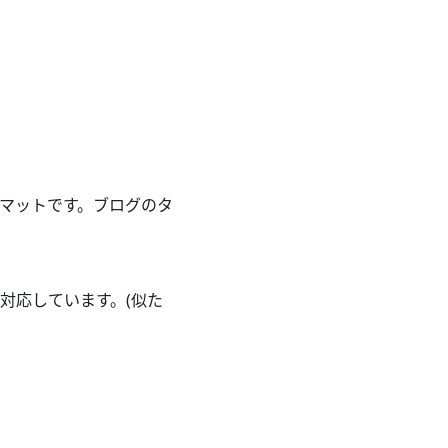
マットです。ブログのタ
トで対応しています。(似た