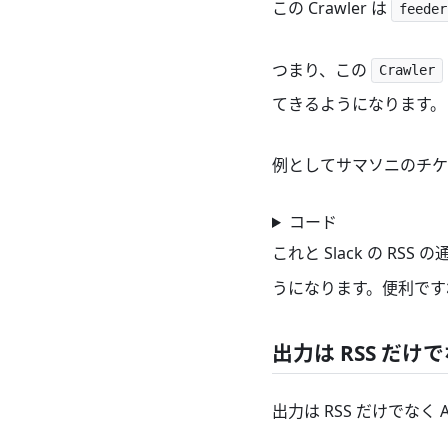
この Crawler は
feeder
つまり、この
Crawler
てきるようになります。
例としてサマソニのチケット
コード
これと Slack の 
うになります。便利です
出力は RSS だけで
出力は RSS だけでなく 