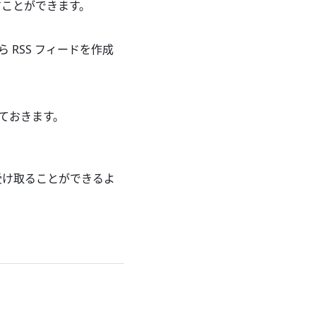
ことができます。
RSS フィードを作成
せておきます。
を受け取ることができるよ