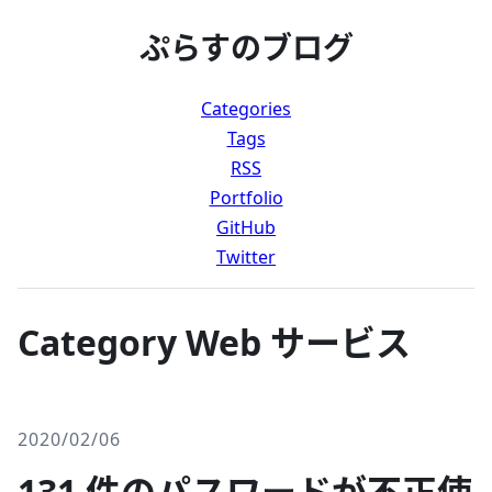
ぷらすのブログ
Categories
Tags
RSS
Portfolio
GitHub
Twitter
Category Web サービス
2020/02/06
131 件のパスワードが不正使