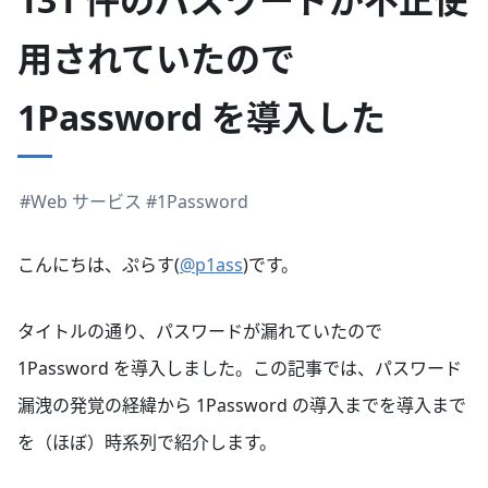
用されていたので
1Password を導入した
#Web サービス
#1Password
こんにちは、ぷらす(
@p1ass
)です。
タイトルの通り、パスワードが漏れていたので
1Password を導入しました。この記事では、パスワード
漏洩の発覚の経緯から 1Password の導入までを導入まで
を（ほぼ）時系列で紹介します。