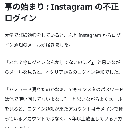
事の始まり : Instagram の不正
ログイン
大学で試験勉強をしていると、ふと Instagram からログ
イン通知のメールが届きました。
「あれ？今ログインなんかしてないのに 🤔」と思いなが
らメールを見ると、イタリアからのログイン通知でした。
「パスワード漏れたのかなぁ、でもインスタのパスワード
は他で使い回してないよな...？」と思いながらよくメール
を見ると、ログイン通知が来たアカウントは今メインで使
っているアカウントではなく、5 年以上放置しているアカ