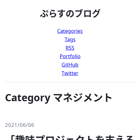
ぷらすのブログ
Categories
Tags
RSS
Portfolio
GitHub
Twitter
Category マネジメント
2021/06/06
「趣味プロジェクトを支える