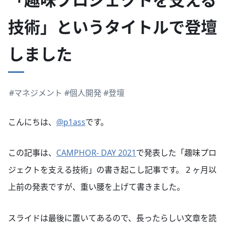
技術」というタイトルで登壇
しました
#マネジメント
#個人開発
#登壇
こんにちは、
@p1ass
です。
この記事は、
CAMPHOR- DAY 2021
で発表した「趣味プロ
ジェクトを支える技術」の書き起こし記事です。 2 ヶ月以
上前の発表ですが、重い腰を上げて書きました。
スライドは最後に置いてあるので、長ったらしい文章を読