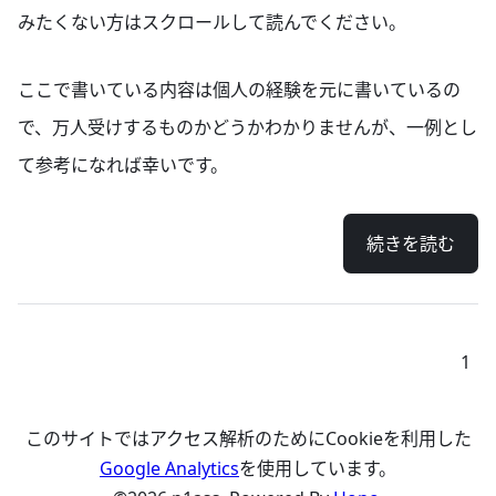
みたくない方はスクロールして読んでください。
ここで書いている内容は個人の経験を元に書いているの
で、万人受けするものかどうかわかりませんが、一例とし
て参考になれば幸いです。
続きを読む
1
このサイトではアクセス解析のためにCookieを利用した
Google Analytics
を使用しています。