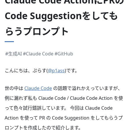
Code Suggestionをしても
らうプロンプト
#生成AI
#Claude Code
#GitHub
こんにちは、ぷらす(
@p1ass
)です。
世の中は
Claude Code
の話題で溢れかえっていますが、
例に漏れず私も Claude Code / Claude Code Action を使
って色々試行錯誤しています。 今回は Claude Code
Action を使って PR の Code Suggestion をしてもらうプ
ロンプトを作成したので紹介します。